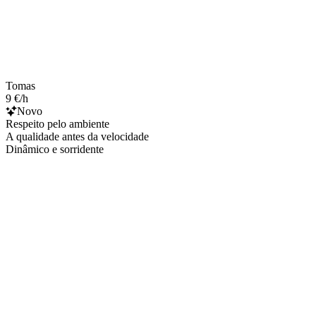
Tomas
9 €/h
Novo
Respeito pelo ambiente
A qualidade antes da velocidade
Dinâmico e sorridente