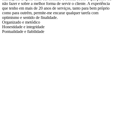
não fazer e sobre a melhor forma de servir o cliente. A experiência
que tenho em mais de 20 anos de serviços, tanto para bem próprio
como para outrém, permite-me encarar qualquer tarefa com
optimismo e sentido de finalidade.
Organizado e metódico
Honestidade e integridade
Pontualidade e fiabilidade