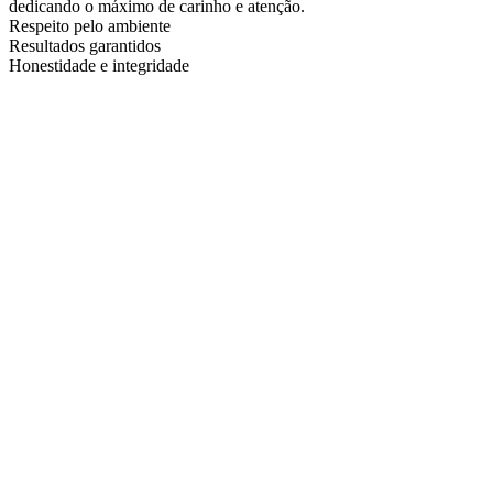
dedicando o máximo de carinho e atenção.
Respeito pelo ambiente
Resultados garantidos
Honestidade e integridade