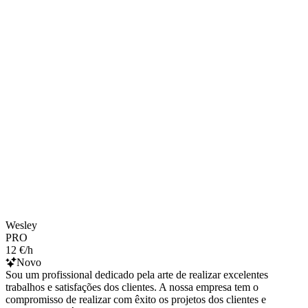
Wesley
PRO
12 €/h
Novo
Sou um profissional dedicado pela arte de realizar excelentes
trabalhos e satisfações dos clientes. A nossa empresa tem o
compromisso de realizar com êxito os projetos dos clientes e