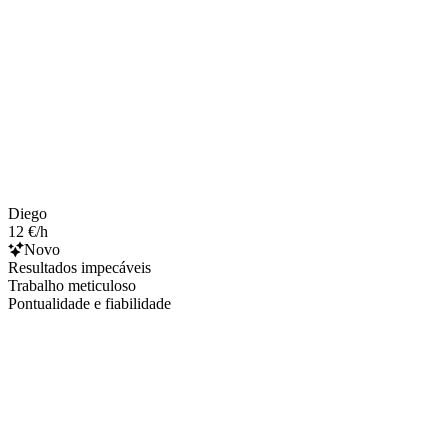
Diego
12 €/h
Novo
Resultados impecáveis
Trabalho meticuloso
Pontualidade e fiabilidade