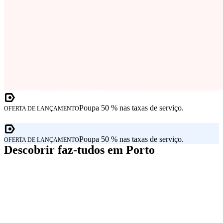
Poupa 50 % nas taxas de serviço.
OFERTA DE LANÇAMENTO
Poupa 50 % nas taxas de serviço.
OFERTA DE LANÇAMENTO
Descobrir faz-tudos em Porto