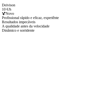
Deivison
10 €/h
Novo
Profissional rápido e eficaz, experiênte
Resultados impecáveis
A qualidade antes da velocidade
Dinâmico e sorridente