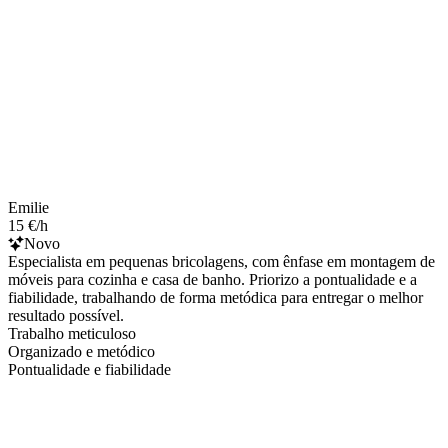
Emilie
15 €/h
Novo
Especialista em pequenas bricolagens, com ênfase em montagem de
móveis para cozinha e casa de banho. Priorizo a pontualidade e a
fiabilidade, trabalhando de forma metódica para entregar o melhor
resultado possível.
Trabalho meticuloso
Organizado e metódico
Pontualidade e fiabilidade