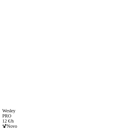
Wesley
PRO
12 €/h
Novo