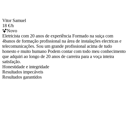
Vitor Samuel
18 €/h
Novo
Eletricista com 20 anos de experiência Formado na suiça com
4banos de formação profissional na área de instalações electricas e
telecomunicações. Sou um grande profissional acima de tudo
honesto e muito humano Podem contar com todo meu conhecimento
que adquiri ao longo de 20 anos de carreira para a voça inteira
satisfação.
Honestidade e integridade
Resultados impecáveis
Resultados garantidos