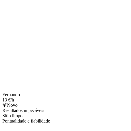
Fernando
13 €/h
Novo
Resultados impecáveis
Sítio limpo
Pontualidade e fiabilidade