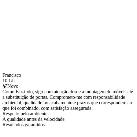
Francisco
10 €/h
Novo
Como Faz-tudo, sigo com atenção desde a montagem de móveis até
a substituição de portas. Comprometo-me com responsabilidade
ambiental, qualidade no acabamento e prazos que correspondem ao
que foi combinado, com satisfação assegurada.
Respeito pelo ambiente
A qualidade antes da velocidade
Resultados garantidos