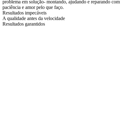
problema em solução- montando, ajudando e reparando com
paciência e amor pelo que faço.
Resultados impecáveis
A qualidade antes da velocidade
Resultados garantidos