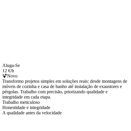
Aluga-Se
12 €/h
Novo
Transformo projetos simples em soluções reais: desde montagens de
móveis de cozinha e casa de banho até instalação de exaustores e
pérgolas. Trabalho com precisão, priorizando qualidade e
integridade em cada etapa.
Trabalho meticuloso
Honestidade e integridade
A qualidade antes da velocidade