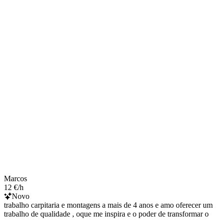
Marcos
12 €/h
Novo
trabalho carpitaria e montagens a mais de 4 anos e amo oferecer um
trabalho de qualidade , oque me inspira e o poder de transformar o