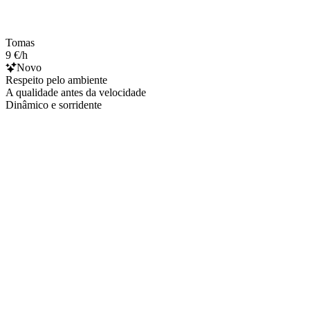
Tomas
9 €/h
Novo
Respeito pelo ambiente
A qualidade antes da velocidade
Dinâmico e sorridente