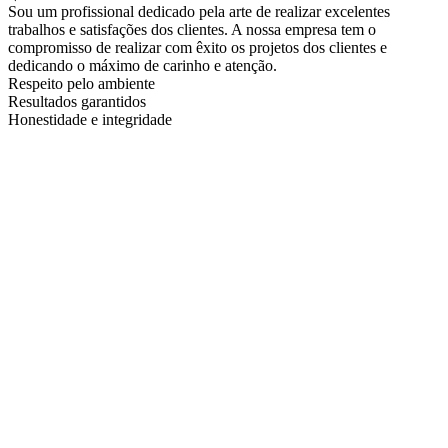
Sou um profissional dedicado pela arte de realizar excelentes
trabalhos e satisfações dos clientes. A nossa empresa tem o
compromisso de realizar com êxito os projetos dos clientes e
dedicando o máximo de carinho e atenção.
Respeito pelo ambiente
Resultados garantidos
Honestidade e integridade