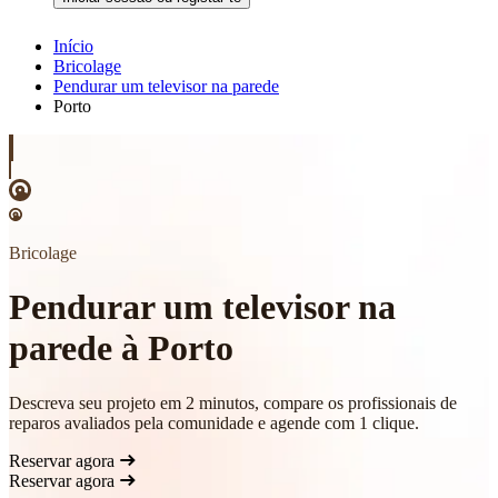
Início
Bricolage
Pendurar um televisor na parede
Porto
Bricolage
Pendurar um televisor na
parede à Porto
Descreva seu projeto em 2 minutos, compare os profissionais de
reparos avaliados pela comunidade e agende com 1 clique.
Reservar agora
Reservar agora