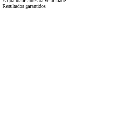
A qualidade antes da velocidade
Resultados garantidos