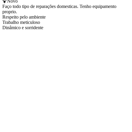
Novo
Faço todo tipo de reparações domesticas. Tenho equipamento
proprio.
Respeito pelo ambiente
Trabalho meticuloso
Dinâmico e sorridente