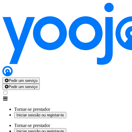
Pedir um serviço
Pedir um serviço
Tornar-se prestador
Iniciar sessão ou registar-te
Tornar-se prestador
Iniciar sessão ou registar-te