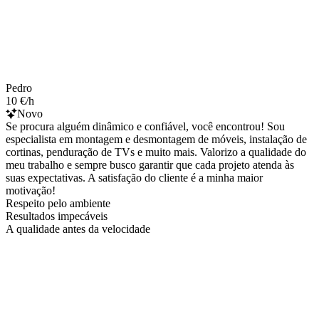
Pedro
10 €/h
Novo
Se procura alguém dinâmico e confiável, você encontrou! Sou
especialista em montagem e desmontagem de móveis, instalação de
cortinas, penduração de TVs e muito mais. Valorizo a qualidade do
meu trabalho e sempre busco garantir que cada projeto atenda às
suas expectativas. A satisfação do cliente é a minha maior
motivação!
Respeito pelo ambiente
Resultados impecáveis
A qualidade antes da velocidade