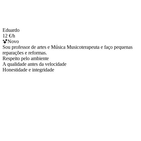
Eduardo
12 €/h
Novo
Sou professor de artes e Música Musicoterapeuta e faço pequenas
reparações e reformas.
Respeito pelo ambiente
A qualidade antes da velocidade
Honestidade e integridade