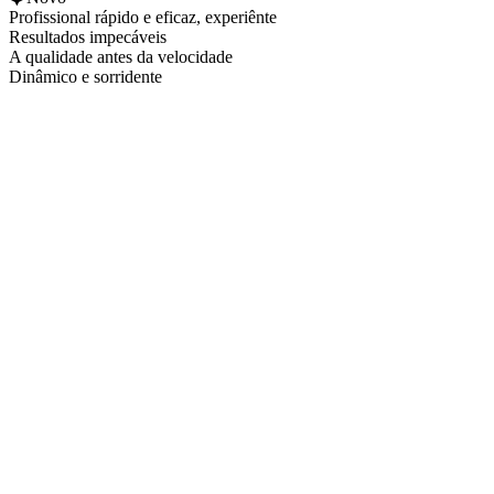
Profissional rápido e eficaz, experiênte
Resultados impecáveis
A qualidade antes da velocidade
Dinâmico e sorridente