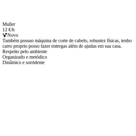
Muller
12 €/h
Novo
Também possuo máquina de corte de cabelo, robustez físicas, tenho
carro proprio posso fazer entregas além de ajudas em sua casa.
Respeito pelo ambiente
Organizado e metódico
Dinâmico e sorridente