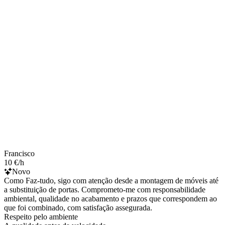
Francisco
10 €/h
Novo
Como Faz-tudo, sigo com atenção desde a montagem de móveis até
a substituição de portas. Comprometo-me com responsabilidade
ambiental, qualidade no acabamento e prazos que correspondem ao
que foi combinado, com satisfação assegurada.
Respeito pelo ambiente