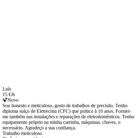
Luís
15 €/h
Novo
Sou honesto e meticuloso, gosto de trabalhos de precisão. Tenho
diploma suíço de Eletrecista (CFC) que prático à 10 anos. Formei-
me também nas instalações e reparações de eletrodomésticos. Tenho
equipamento próprio na minha carrinha, máquinas, chaves, o
necessário. Agradeço a sua confiança.
Trabalho meticuloso