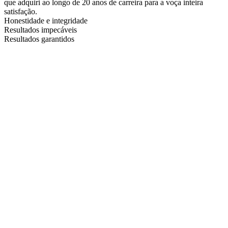
que adquiri ao longo de 20 anos de carreira para a voça inteira
satisfação.
Honestidade e integridade
Resultados impecáveis
Resultados garantidos