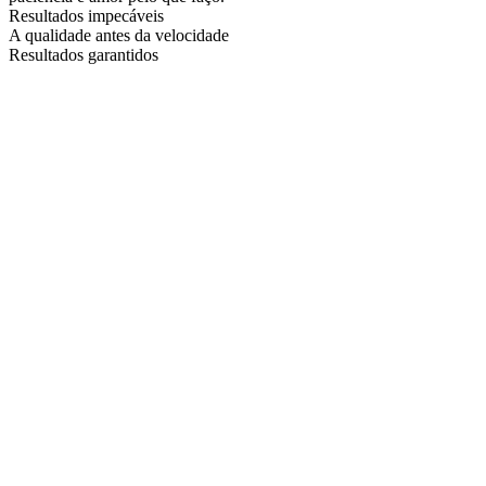
Resultados impecáveis
A qualidade antes da velocidade
Resultados garantidos