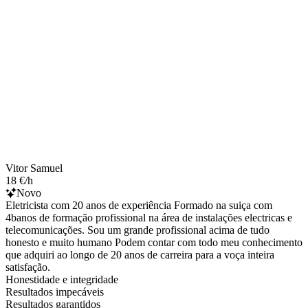
Vitor Samuel
18 €/h
Novo
Eletricista com 20 anos de experiência Formado na suiça com
4banos de formação profissional na área de instalações electricas e
telecomunicações. Sou um grande profissional acima de tudo
honesto e muito humano Podem contar com todo meu conhecimento
que adquiri ao longo de 20 anos de carreira para a voça inteira
satisfação.
Honestidade e integridade
Resultados impecáveis
Resultados garantidos