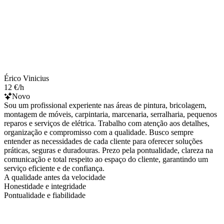
Érico Vinicius
12 €/h
Novo
Sou um profissional experiente nas áreas de pintura, bricolagem,
montagem de móveis, carpintaria, marcenaria, serralharia, pequenos
reparos e serviços de elétrica. Trabalho com atenção aos detalhes,
organização e compromisso com a qualidade. Busco sempre
entender as necessidades de cada cliente para oferecer soluções
práticas, seguras e duradouras. Prezo pela pontualidade, clareza na
comunicação e total respeito ao espaço do cliente, garantindo um
serviço eficiente e de confiança.
A qualidade antes da velocidade
Honestidade e integridade
Pontualidade e fiabilidade