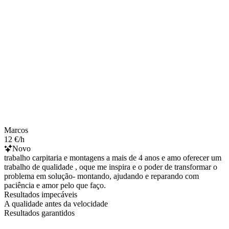
Marcos
12 €/h
Novo
trabalho carpitaria e montagens a mais de 4 anos e amo oferecer um
trabalho de qualidade , oque me inspira e o poder de transformar o
problema em solução- montando, ajudando e reparando com
paciência e amor pelo que faço.
Resultados impecáveis
A qualidade antes da velocidade
Resultados garantidos