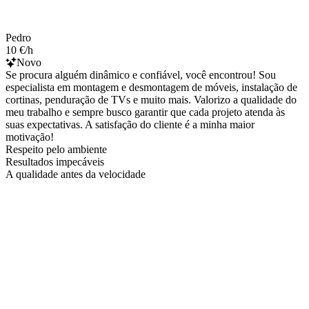
Pedro
10 €/h
Novo
Se procura alguém dinâmico e confiável, você encontrou! Sou
especialista em montagem e desmontagem de móveis, instalação de
cortinas, penduração de TVs e muito mais. Valorizo a qualidade do
meu trabalho e sempre busco garantir que cada projeto atenda às
suas expectativas. A satisfação do cliente é a minha maior
motivação!
Respeito pelo ambiente
Resultados impecáveis
A qualidade antes da velocidade