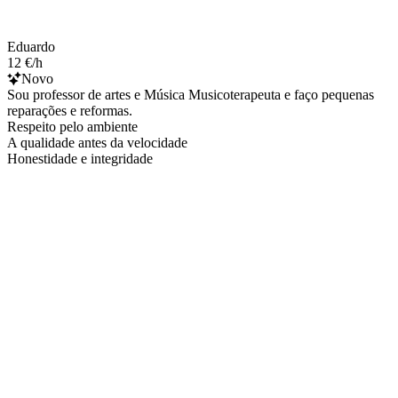
Eduardo
12 €/h
Novo
Sou professor de artes e Música Musicoterapeuta e faço pequenas
reparações e reformas.
Respeito pelo ambiente
A qualidade antes da velocidade
Honestidade e integridade