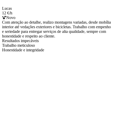
Lucas
12 €/h
Novo
Com atenção ao detalhe, realizo montagens variadas, desde mobília
interior até vedações exteriores e bicicletas. Trabalho com empenho
e seriedade para entregar serviços de alta qualidade, sempre com
honestidade e respeito ao cliente.
Resultados impecáveis
Trabalho meticuloso
Honestidade e integridade