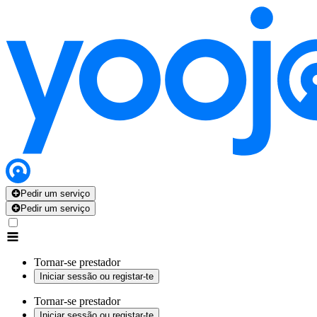
Pedir um serviço
Pedir um serviço
Tornar-se prestador
Iniciar sessão ou registar-te
Tornar-se prestador
Iniciar sessão ou registar-te