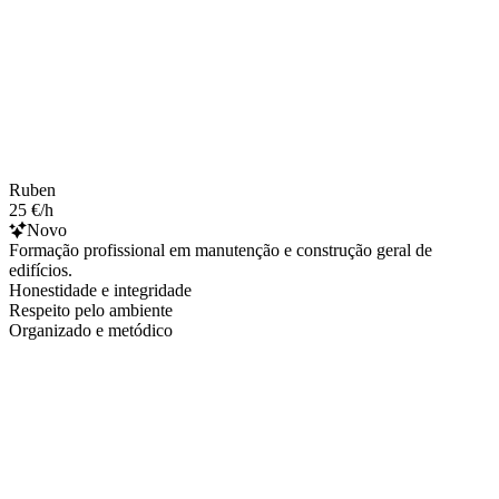
Ruben
25 €/h
Novo
Formação profissional em manutenção e construção geral de
edifícios.
Honestidade e integridade
Respeito pelo ambiente
Organizado e metódico