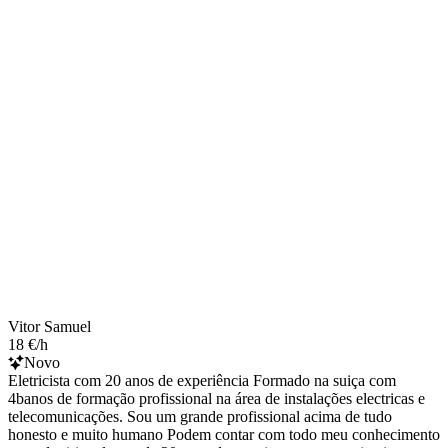
Vitor Samuel
18 €/h
Novo
Eletricista com 20 anos de experiência Formado na suiça com
4banos de formação profissional na área de instalações electricas e
telecomunicações. Sou um grande profissional acima de tudo
honesto e muito humano Podem contar com todo meu conhecimento