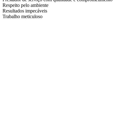
Respeito pelo ambiente
Resultados impecáveis
Trabalho meticuloso