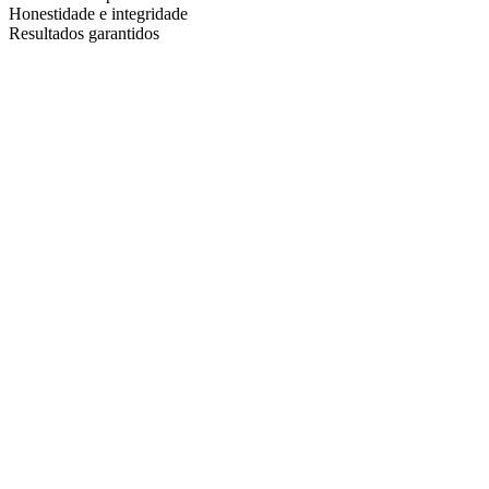
Honestidade e integridade
Resultados garantidos