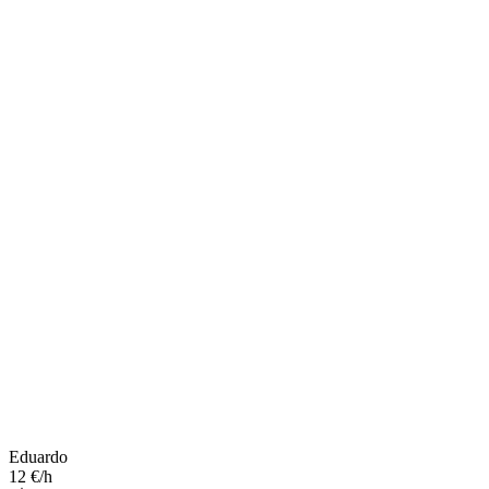
Eduardo
12 €/h