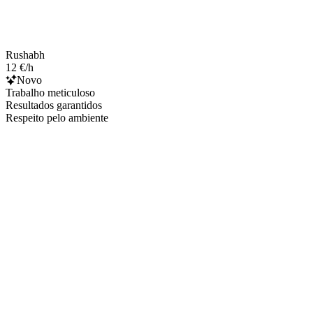
Rushabh
12 €/h
Novo
Trabalho meticuloso
Resultados garantidos
Respeito pelo ambiente