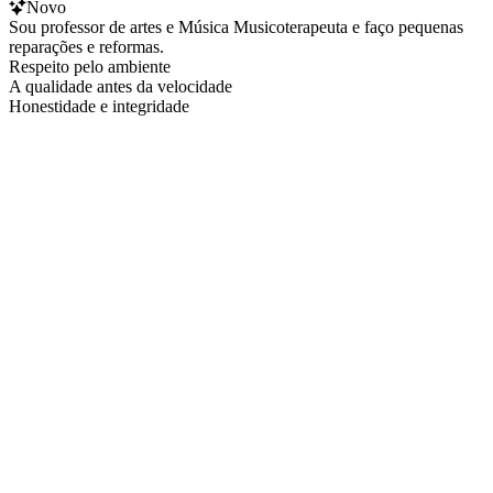
Novo
Sou professor de artes e Música Musicoterapeuta e faço pequenas
reparações e reformas.
Respeito pelo ambiente
A qualidade antes da velocidade
Honestidade e integridade