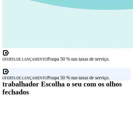
Poupa 50 % nas taxas de serviço.
OFERTA DE LANÇAMENTO
Poupa 50 % nas taxas de serviço.
OFERTA DE LANÇAMENTO
trabalhador Escolha o seu com os olhos
fechados