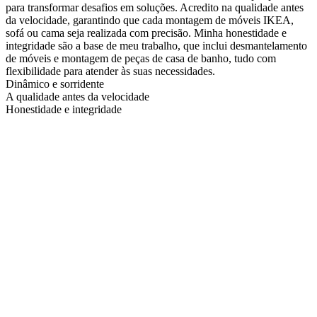
para transformar desafios em soluções. Acredito na qualidade antes
da velocidade, garantindo que cada montagem de móveis IKEA,
sofá ou cama seja realizada com precisão. Minha honestidade e
integridade são a base de meu trabalho, que inclui desmantelamento
de móveis e montagem de peças de casa de banho, tudo com
flexibilidade para atender às suas necessidades.
Dinâmico e sorridente
A qualidade antes da velocidade
Honestidade e integridade