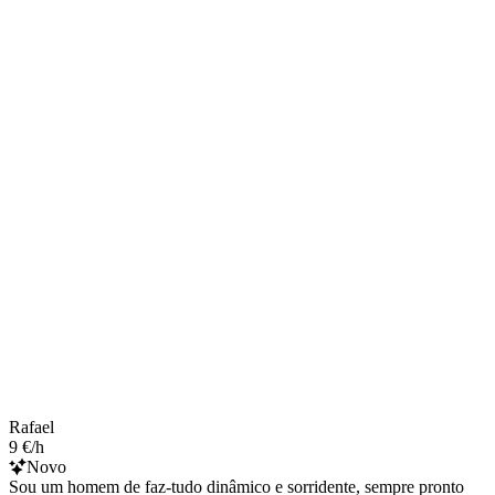
Rafael
9 €/h
Novo
Sou um homem de faz-tudo dinâmico e sorridente, sempre pronto