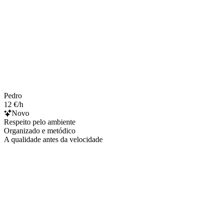
Pedro
12 €/h
Novo
Respeito pelo ambiente
Organizado e metódico
A qualidade antes da velocidade