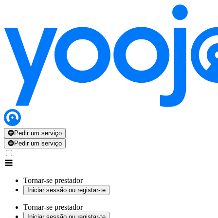
Pedir um serviço
Pedir um serviço
Tornar-se prestador
Iniciar sessão ou registar-te
Tornar-se prestador
Iniciar sessão ou registar-te