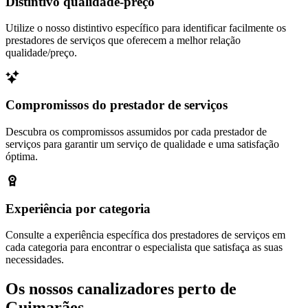
Distintivo qualidade-preço
Utilize o nosso distintivo específico para identificar facilmente os
prestadores de serviços que oferecem a melhor relação
qualidade/preço.
Compromissos do prestador de serviços
Descubra os compromissos assumidos por cada prestador de
serviços para garantir um serviço de qualidade e uma satisfação
óptima.
Experiência por categoria
Consulte a experiência específica dos prestadores de serviços em
cada categoria para encontrar o especialista que satisfaça as suas
necessidades.
Os nossos canalizadores perto de
Guimarães