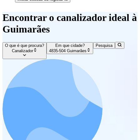
Encontrar o canalizador ideal à
Guimarães
O que é que procura?
Em que cidade?
Pesquisa
Canalizador
4835-504 Guimarães