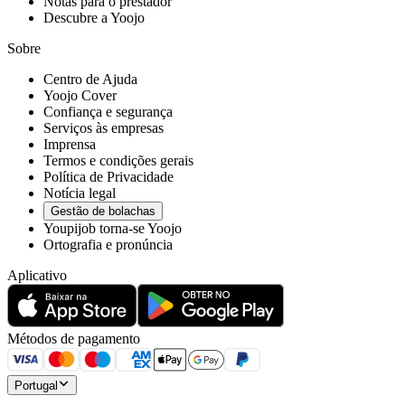
Notas para o prestador
Descubre a Yoojo
Sobre
Centro de Ajuda
Yoojo Cover
Confiança e segurança
Serviços às empresas
Imprensa
Termos e condições gerais
Política de Privacidade
Notícia legal
Gestão de bolachas
Youpijob torna-se Yoojo
Ortografia e pronúncia
Aplicativo
Métodos de pagamento
Portugal