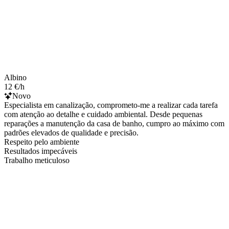
Albino
12 €/h
Novo
Especialista em canalização, comprometo-me a realizar cada tarefa
com atenção ao detalhe e cuidado ambiental. Desde pequenas
reparações a manutenção da casa de banho, cumpro ao máximo com
padrões elevados de qualidade e precisão.
Respeito pelo ambiente
Resultados impecáveis
Trabalho meticuloso