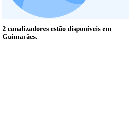
2 canalizadores estão disponíveis em
Guimarães.