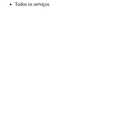
Todos os serviços