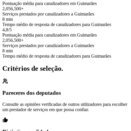
Pontuação média para canalizadores em Guimarães
2,056,500+
Serviços prestados por canalizadores a Guimarães
8 min
Tempo médio de resposta de canalizadores para Guimarães
4,8/5
Pontuação média para canalizadores em Guimarães
2,056,500+
Serviços prestados por canalizadores a Guimarães
8 min
Tempo médio de resposta de canalizadores para Guimarães
Critérios de seleção.
Pareceres dos deputados
Consulte as opiniões verificadas de outros utilizadores para escolher
um prestador de serviços em que possa confiar.