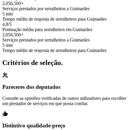
2,056,500+
Serviços prestados por serralheiros a Guimarães
5 min
Tempo médio de resposta de serralheiros para Guimarães
4,8/5
Pontuação média para serralheiros em Guimarães
2,056,500+
Serviços prestados por serralheiros a Guimarães
5 min
Tempo médio de resposta de serralheiros para Guimarães
Critérios de seleção.
Pareceres dos deputados
Consulte as opiniões verificadas de outros utilizadores para escolher
um prestador de serviços em que possa confiar.
Distintivo qualidade-preço