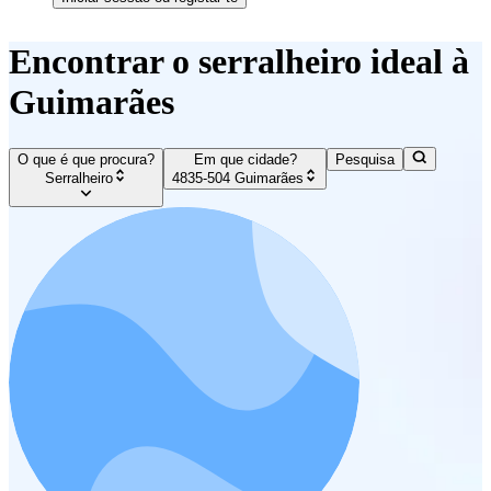
Encontrar o serralheiro ideal à
Guimarães
O que é que procura?
Em que cidade?
Pesquisa
Serralheiro
4835-504 Guimarães