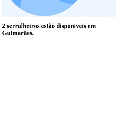
2 serralheiros estão disponíveis em
Guimarães.