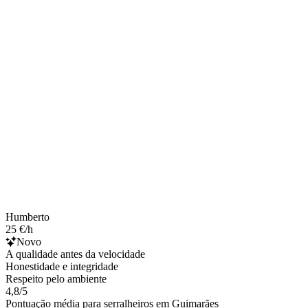
Humberto
25 €/h
Novo
A qualidade antes da velocidade
Honestidade e integridade
Respeito pelo ambiente
4,8/5
Pontuação média para serralheiros em Guimarães