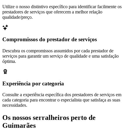
Utilize o nosso distintivo específico para identificar facilmente os
prestadores de serviços que oferecem a melhor relação
qualidade/preço.
Compromissos do prestador de serviços
Descubra os compromissos assumidos por cada prestador de
serviços para garantir um serviço de qualidade e uma satisfação
óptima.
Experiência por categoria
Consulte a experiência específica dos prestadores de serviços em
cada categoria para encontrar o especialista que satisfaça as suas
necessidades.
Os nossos serralheiros perto de
Guimarães