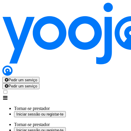
Pedir um serviço
Pedir um serviço
Tornar-se prestador
Iniciar sessão ou registar-te
Tornar-se prestador
Iniciar sessão ou registar-te