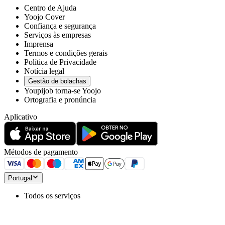
Centro de Ajuda
Yoojo Cover
Confiança e segurança
Serviços às empresas
Imprensa
Termos e condições gerais
Política de Privacidade
Notícia legal
Gestão de bolachas
Youpijob torna-se Yoojo
Ortografia e pronúncia
Aplicativo
Métodos de pagamento
Portugal
Todos os serviços