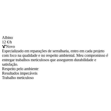
Albino
12 €/h
Novo
Especializado em reparações de serralharia, entro em cada projeto
com foco na qualidade e no respeito ambiental. Meu compromisso é
entregar trabalhos meticulosos que assegurem durabilidade e
satisfação.
Respeito pelo ambiente
Resultados impecáveis
Trabalho meticuloso