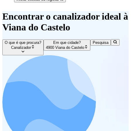
Encontrar o canalizador ideal à
Viana do Castelo
O que é que procura?
Em que cidade?
Pesquisa
Canalizador
4900 Viana do Castelo