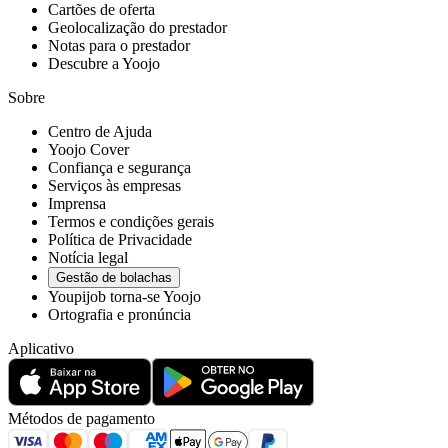
Cartões de oferta
Geolocalização do prestador
Notas para o prestador
Descubre a Yoojo
Sobre
Centro de Ajuda
Yoojo Cover
Confiança e segurança
Serviços às empresas
Imprensa
Termos e condições gerais
Política de Privacidade
Notícia legal
Gestão de bolachas
Youpijob torna-se Yoojo
Ortografia e pronúncia
Aplicativo
Métodos de pagamento