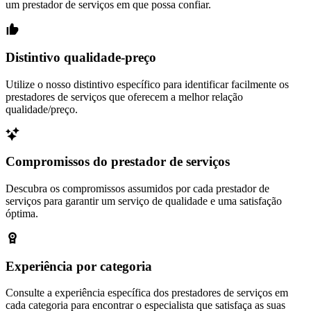
um prestador de serviços em que possa confiar.
Distintivo qualidade-preço
Utilize o nosso distintivo específico para identificar facilmente os
prestadores de serviços que oferecem a melhor relação
qualidade/preço.
Compromissos do prestador de serviços
Descubra os compromissos assumidos por cada prestador de
serviços para garantir um serviço de qualidade e uma satisfação
óptima.
Experiência por categoria
Consulte a experiência específica dos prestadores de serviços em
cada categoria para encontrar o especialista que satisfaça as suas