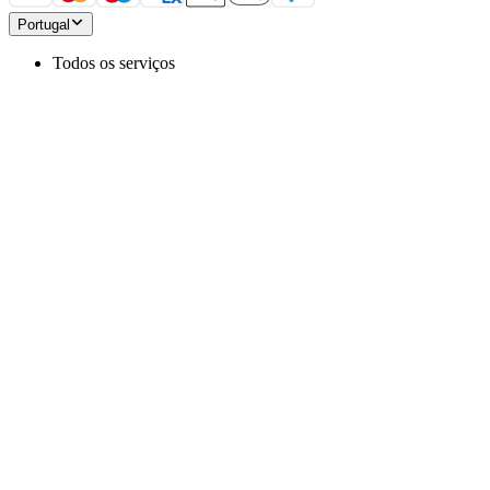
Portugal
Todos os serviços