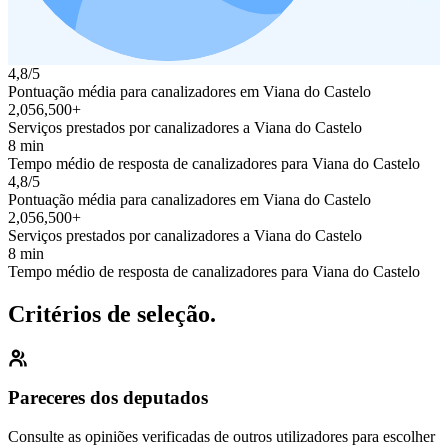
4,8/5
Pontuação média para canalizadores em Viana do Castelo
2,056,500+
Serviços prestados por canalizadores a Viana do Castelo
8 min
Tempo médio de resposta de canalizadores para Viana do Castelo
4,8/5
Pontuação média para canalizadores em Viana do Castelo
2,056,500+
Serviços prestados por canalizadores a Viana do Castelo
8 min
Tempo médio de resposta de canalizadores para Viana do Castelo
Critérios de seleção.
Pareceres dos deputados
Consulte as opiniões verificadas de outros utilizadores para escolher