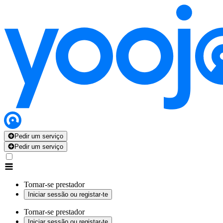
Pedir um serviço
Pedir um serviço
Tornar-se prestador
Iniciar sessão ou registar-te
Tornar-se prestador
Iniciar sessão ou registar-te