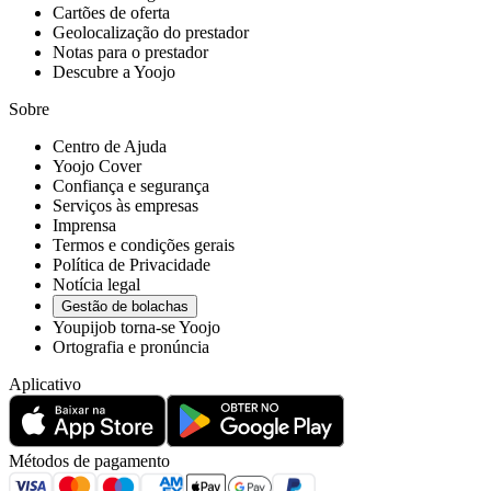
Cartões de oferta
Geolocalização do prestador
Notas para o prestador
Descubre a Yoojo
Sobre
Centro de Ajuda
Yoojo Cover
Confiança e segurança
Serviços às empresas
Imprensa
Termos e condições gerais
Política de Privacidade
Notícia legal
Gestão de bolachas
Youpijob torna-se Yoojo
Ortografia e pronúncia
Aplicativo
Métodos de pagamento