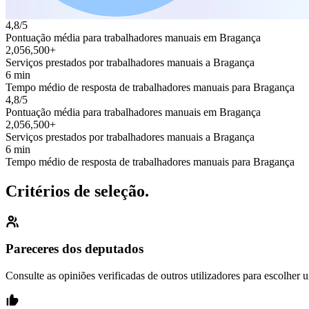
4,8/5
Pontuação média para trabalhadores manuais em Bragança
2,056,500+
Serviços prestados por trabalhadores manuais a Bragança
6 min
Tempo médio de resposta de trabalhadores manuais para Bragança
4,8/5
Pontuação média para trabalhadores manuais em Bragança
2,056,500+
Serviços prestados por trabalhadores manuais a Bragança
6 min
Tempo médio de resposta de trabalhadores manuais para Bragança
Critérios de seleção.
Pareceres dos deputados
Consulte as opiniões verificadas de outros utilizadores para escolher 