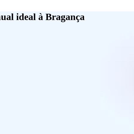
ual ideal à Bragança