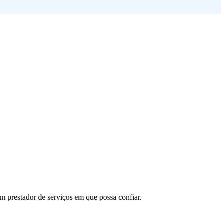
um prestador de serviços em que possa confiar.