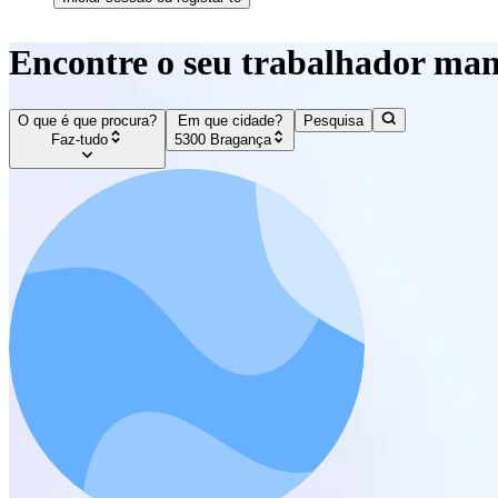
Encontre o seu trabalhador man
O que é que procura?
Em que cidade?
Pesquisa
Faz-tudo
5300 Bragança