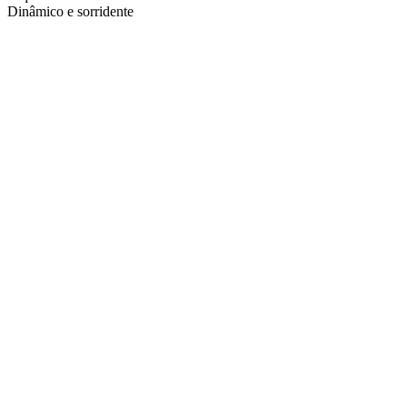
Dinâmico e sorridente