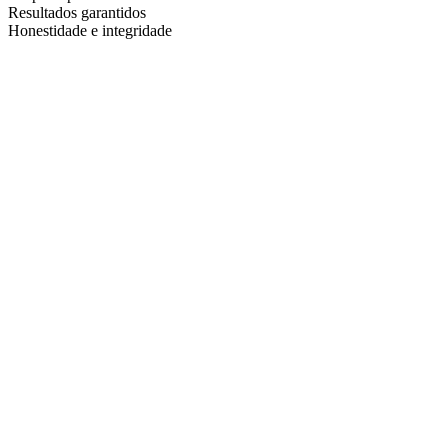
Resultados garantidos
Honestidade e integridade