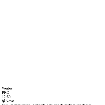
Wesley
PRO
12 €/h
Novo