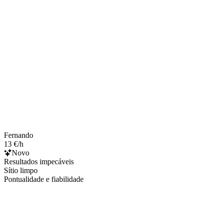
Fernando
13 €/h
Novo
Resultados impecáveis
Sítio limpo
Pontualidade e fiabilidade