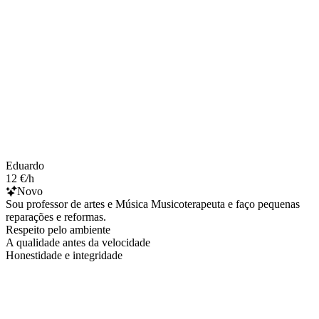
Eduardo
12 €/h
Novo
Sou professor de artes e Música Musicoterapeuta e faço pequenas
reparações e reformas.
Respeito pelo ambiente
A qualidade antes da velocidade
Honestidade e integridade