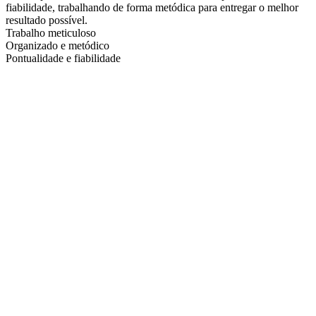
fiabilidade, trabalhando de forma metódica para entregar o melhor
resultado possível.
Trabalho meticuloso
Organizado e metódico
Pontualidade e fiabilidade