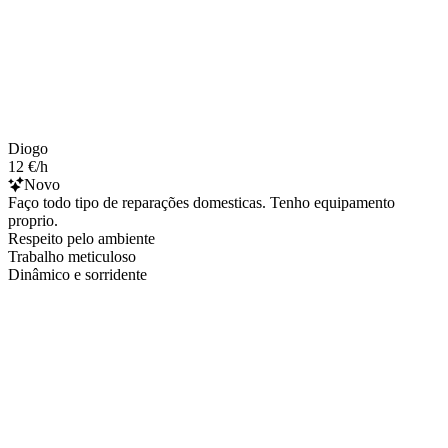
Diogo
12 €/h
Novo
Faço todo tipo de reparações domesticas. Tenho equipamento
proprio.
Respeito pelo ambiente
Trabalho meticuloso
Dinâmico e sorridente