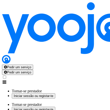
Pedir um serviço
Pedir um serviço
Tornar-se prestador
Iniciar sessão ou registar-te
Tornar-se prestador
Iniciar sessão ou registar-te