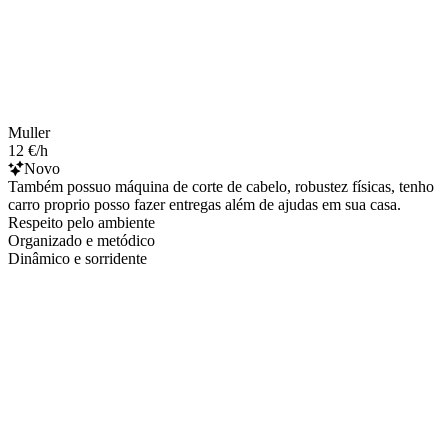
Muller
12 €/h
Novo
Também possuo máquina de corte de cabelo, robustez físicas, tenho
carro proprio posso fazer entregas além de ajudas em sua casa.
Respeito pelo ambiente
Organizado e metódico
Dinâmico e sorridente