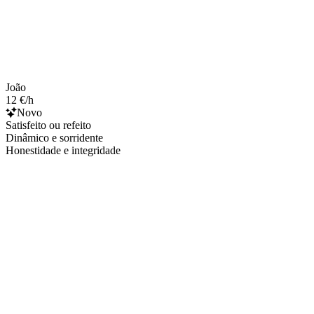
João
12 €/h
Novo
Satisfeito ou refeito
Dinâmico e sorridente
Honestidade e integridade