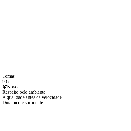
Tomas
9 €/h
Novo
Respeito pelo ambiente
A qualidade antes da velocidade
Dinâmico e sorridente