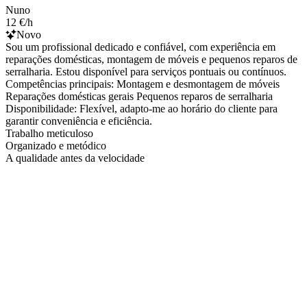
Nuno
12 €/h
Novo
Sou um profissional dedicado e confiável, com experiência em
reparações domésticas, montagem de móveis e pequenos reparos de
serralharia. Estou disponível para serviços pontuais ou contínuos.
Competências principais: Montagem e desmontagem de móveis
Reparações domésticas gerais Pequenos reparos de serralharia
Disponibilidade: Flexível, adapto-me ao horário do cliente para
garantir conveniência e eficiência.
Trabalho meticuloso
Organizado e metódico
A qualidade antes da velocidade