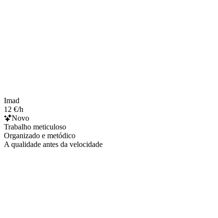
Imad
12 €/h
Novo
Trabalho meticuloso
Organizado e metódico
A qualidade antes da velocidade