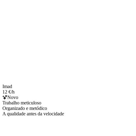
Imad
12 €/h
Novo
Trabalho meticuloso
Organizado e metódico
A qualidade antes da velocidade