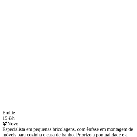
Emilie
15 €/h
Novo
Especialista em pequenas bricolagens, com ênfase em montagem de
móveis para cozinha e casa de banho. Priorizo a pontualidade e a