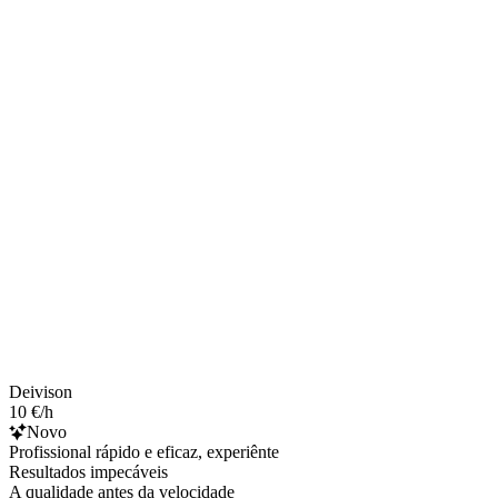
Deivison
10 €/h
Novo
Profissional rápido e eficaz, experiênte
Resultados impecáveis
A qualidade antes da velocidade