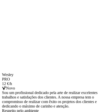
Wesley
PRO
12 €/h
Novo
Sou um profissional dedicado pela arte de realizar excelentes
trabalhos e satisfações dos clientes. A nossa empresa tem o
compromisso de realizar com êxito os projetos dos clientes e
dedicando o máximo de carinho e atenção.
Respeito pelo ambiente