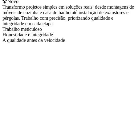
Novo
Transformo projetos simples em soluções reais: desde montagens de
móveis de cozinha e casa de banho até instalação de exaustores e
pérgolas. Trabalho com precisão, priorizando qualidade e
integridade em cada etapa.
Trabalho meticuloso
Honestidade e integridade
A qualidade antes da velocidade