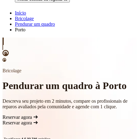
Início
Bricolage
Pendurar um quadro
Porto
Bricolage
Pendurar um quadro à Porto
Descreva seu projeto em 2 minutos, compare os profissionais de
reparos avaliados pela comunidade e agende com 1 clique.
Reservar agora
Reservar agora