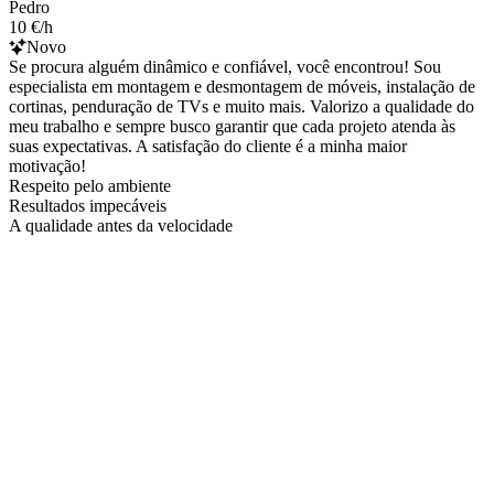
Pedro
10 €/h
Novo
Se procura alguém dinâmico e confiável, você encontrou! Sou
especialista em montagem e desmontagem de móveis, instalação de
cortinas, penduração de TVs e muito mais. Valorizo a qualidade do
meu trabalho e sempre busco garantir que cada projeto atenda às
suas expectativas. A satisfação do cliente é a minha maior
motivação!
Respeito pelo ambiente
Resultados impecáveis
A qualidade antes da velocidade