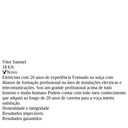
Vitor Samuel
18 €/h
Novo
Eletricista com 20 anos de experiência Formado na suiça com
4banos de formação profissional na área de instalações electricas e
telecomunicações. Sou um grande profissional acima de tudo
honesto e muito humano Podem contar com todo meu conhecimento
que adquiri ao longo de 20 anos de carreira para a voça inteira
satisfação.
Honestidade e integridade
Resultados impecáveis
Resultados garantidos