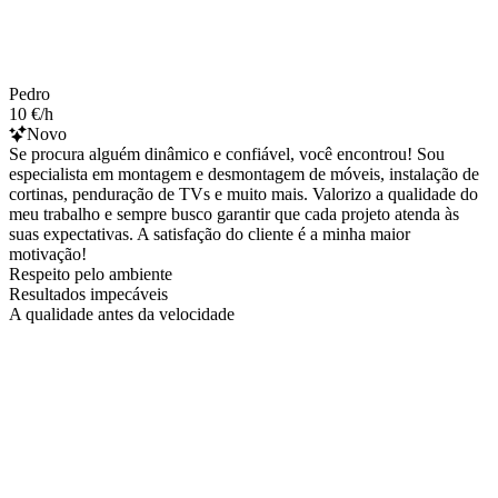
Pedro
10 €/h
Novo
Se procura alguém dinâmico e confiável, você encontrou! Sou
especialista em montagem e desmontagem de móveis, instalação de
cortinas, penduração de TVs e muito mais. Valorizo a qualidade do
meu trabalho e sempre busco garantir que cada projeto atenda às
suas expectativas. A satisfação do cliente é a minha maior
motivação!
Respeito pelo ambiente
Resultados impecáveis
A qualidade antes da velocidade