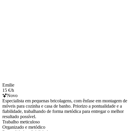
Emilie
15 €/h
Novo
Especialista em pequenas bricolagens, com ênfase em montagem de
móveis para cozinha e casa de banho. Priorizo a pontualidade e a
fiabilidade, trabalhando de forma metódica para entregar o melhor
resultado possível.
Trabalho meticuloso
Organizado e metódico