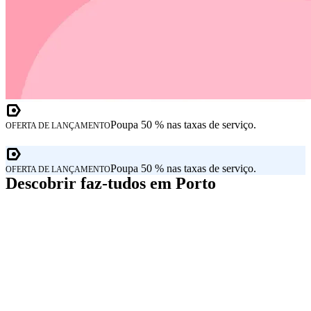
Poupa 50 % nas taxas de serviço.
OFERTA DE LANÇAMENTO
Poupa 50 % nas taxas de serviço.
OFERTA DE LANÇAMENTO
Descobrir faz-tudos em Porto