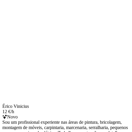
Érico Vinicius
12 €/h
Novo
Sou um profissional experiente nas áreas de pintura, bricolagem,
montagem de móveis, carpintaria, marcenaria, serralharia, pequenos