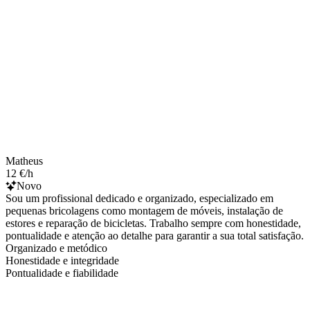
Matheus
12 €/h
Novo
Sou um profissional dedicado e organizado, especializado em
pequenas bricolagens como montagem de móveis, instalação de
estores e reparação de bicicletas. Trabalho sempre com honestidade,
pontualidade e atenção ao detalhe para garantir a sua total satisfação.
Organizado e metódico
Honestidade e integridade
Pontualidade e fiabilidade