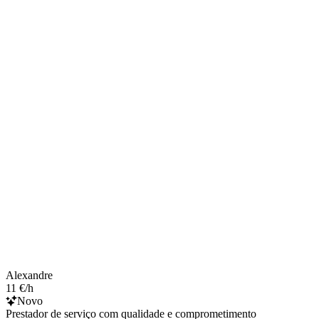
Alexandre
11 €/h
Novo
Prestador de serviço com qualidade e comprometimento