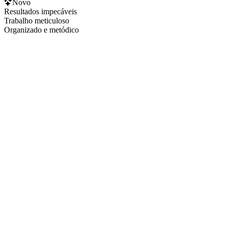
Novo
Resultados impecáveis
Trabalho meticuloso
Organizado e metódico