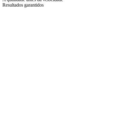
Resultados garantidos