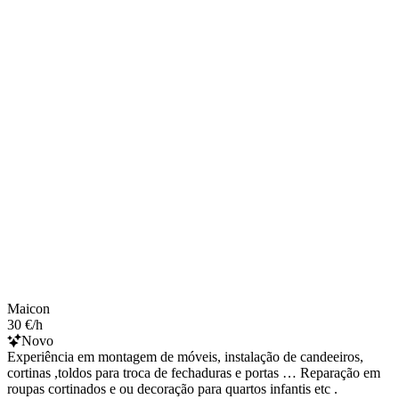
Maicon
30 €/h
Novo
Experiência em montagem de móveis, instalação de candeeiros,
cortinas ,toldos para troca de fechaduras e portas … Reparação em
roupas cortinados e ou decoração para quartos infantis etc .