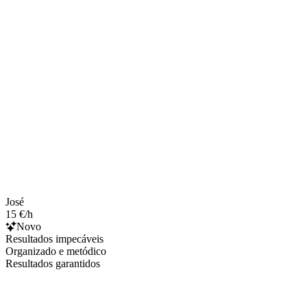
José
15 €/h
Novo
Resultados impecáveis
Organizado e metódico
Resultados garantidos