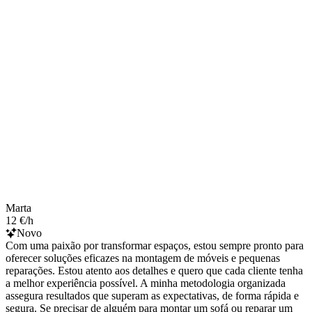
Marta
12 €/h
Novo
Com uma paixão por transformar espaços, estou sempre pronto para
oferecer soluções eficazes na montagem de móveis e pequenas
reparações. Estou atento aos detalhes e quero que cada cliente tenha
a melhor experiência possível. A minha metodologia organizada
assegura resultados que superam as expectativas, de forma rápida e
segura. Se precisar de alguém para montar um sofá ou reparar um