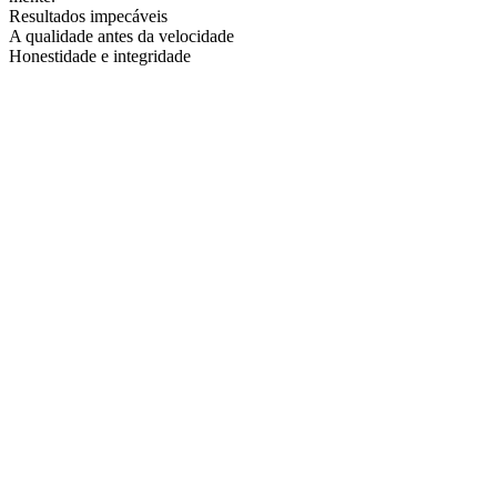
Resultados impecáveis
A qualidade antes da velocidade
Honestidade e integridade