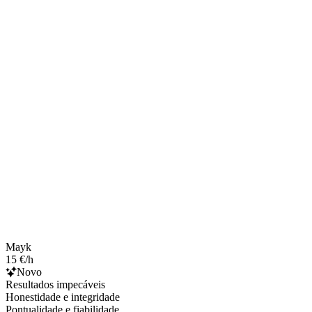
Mayk
15 €/h
Novo
Resultados impecáveis
Honestidade e integridade
Pontualidade e fiabilidade