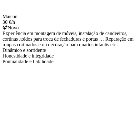
Maicon
30 €/h
Novo
Experiência em montagem de móveis, instalação de candeeiros,
cortinas ,toldos para troca de fechaduras e portas … Reparação em
roupas cortinados e ou decoração para quartos infantis etc .
Dinâmico e sorridente
Honestidade e integridade
Pontualidade e fiabilidade