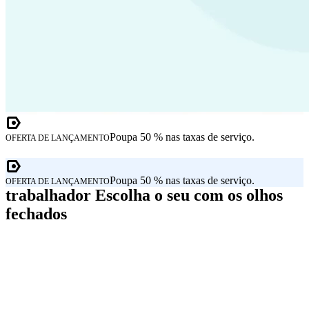
Poupa 50 % nas taxas de serviço.
OFERTA DE LANÇAMENTO
Poupa 50 % nas taxas de serviço.
OFERTA DE LANÇAMENTO
trabalhador Escolha o seu com os olhos
fechados