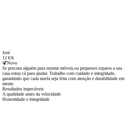
José
12 €/h
Novo
Se procura alguém para montar móveis,ou pequenos reparos a sua
casa estou cá para ajudar. Trabalho com cuidado e integridade,
garantindo que cada tarefa seja feita com atenção e durabilidade em
mente.
Resultados impecáveis
A qualidade antes da velocidade
Honestidade e integridade