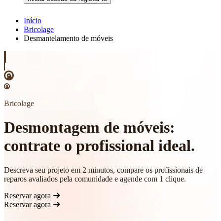
Início
Bricolage
Desmantelamento de móveis
Bricolage
Desmontagem de móveis:
contrate o profissional ideal.
Descreva seu projeto em 2 minutos, compare os profissionais de
reparos avaliados pela comunidade e agende com 1 clique.
Reservar agora
Reservar agora