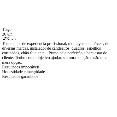
Tiago
20 €/h
Novo
Tenho anos de experiência profissional, montagem de móveis, de
diversas marcas, instalador de candeeiros, quadros, espelhos
cortinados, chão flutuante... Primo pela perfeição e bem estar do
cliente. Tenho como objetivo ajudar, ser uma solução e não uma
mera opção.
Resultados impecáveis
Honestidade e integridade
Resultados garantidos