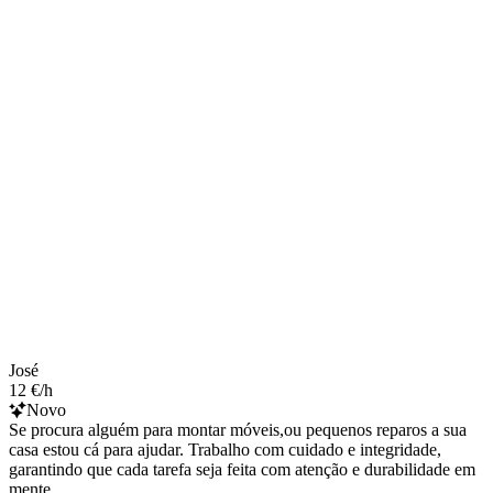
José
12 €/h
Novo
Se procura alguém para montar móveis,ou pequenos reparos a sua
casa estou cá para ajudar. Trabalho com cuidado e integridade,
garantindo que cada tarefa seja feita com atenção e durabilidade em
mente.