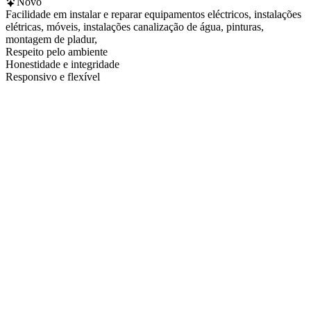
Novo
Facilidade em instalar e reparar equipamentos eléctricos, instalações
elétricas, móveis, instalações canalização de água, pinturas,
montagem de pladur,
Respeito pelo ambiente
Honestidade e integridade
Responsivo e flexível