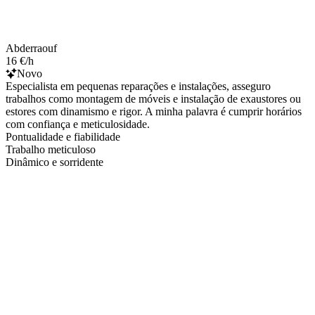
Abderraouf
16 €/h
Novo
Especialista em pequenas reparações e instalações, asseguro
trabalhos como montagem de móveis e instalação de exaustores ou
estores com dinamismo e rigor. A minha palavra é cumprir horários
com confiança e meticulosidade.
Pontualidade e fiabilidade
Trabalho meticuloso
Dinâmico e sorridente