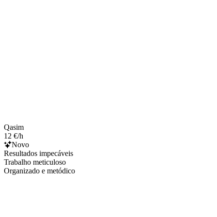
Qasim
12 €/h
Novo
Resultados impecáveis
Trabalho meticuloso
Organizado e metódico