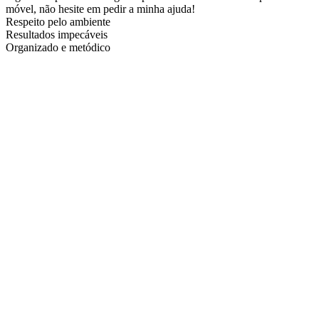
móvel, não hesite em pedir a minha ajuda!
Respeito pelo ambiente
Resultados impecáveis
Organizado e metódico