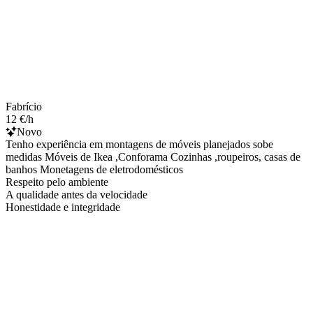
Fabrício
12 €/h
Novo
Tenho experiência em montagens de móveis planejados sobe
medidas Móveis de Ikea ,Conforama Cozinhas ,roupeiros, casas de
banhos Monetagens de eletrodomésticos
Respeito pelo ambiente
A qualidade antes da velocidade
Honestidade e integridade