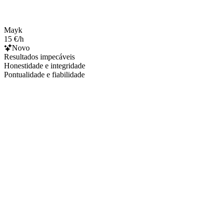
Mayk
15 €/h
Novo
Resultados impecáveis
Honestidade e integridade
Pontualidade e fiabilidade