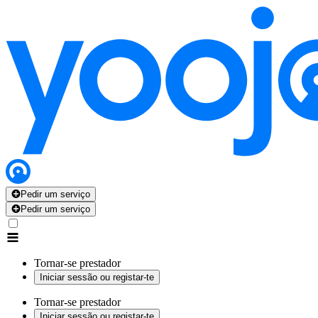
Pedir um serviço
Pedir um serviço
Tornar-se prestador
Iniciar sessão ou registar-te
Tornar-se prestador
Iniciar sessão ou registar-te