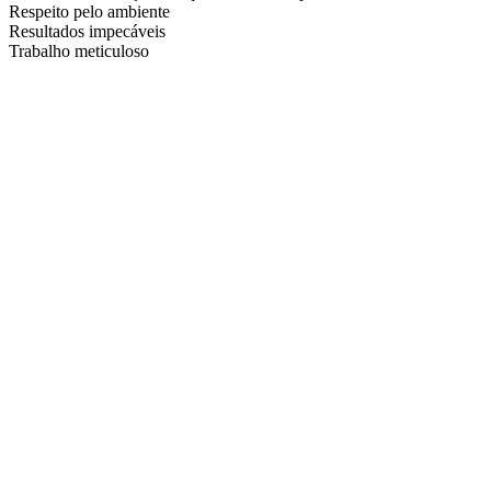
Respeito pelo ambiente
Resultados impecáveis
Trabalho meticuloso