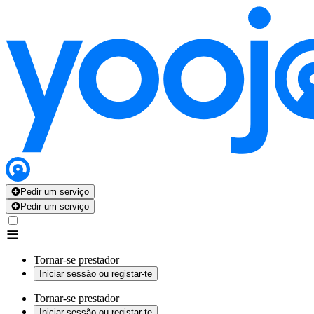
Pedir um serviço
Pedir um serviço
Tornar-se prestador
Iniciar sessão ou registar-te
Tornar-se prestador
Iniciar sessão ou registar-te