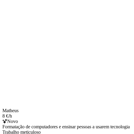
Matheus
8 €/h
Novo
Formatação de computadores e ensinar pessoas a usarem tecnologia
Trabalho meticuloso