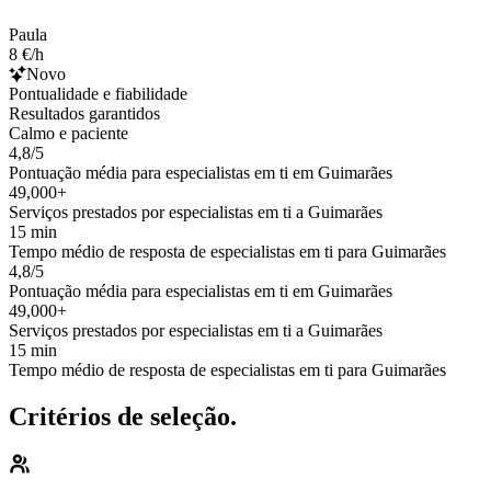
Paula
8 €/h
Novo
Pontualidade e fiabilidade
Resultados garantidos
Calmo e paciente
4,8/5
Pontuação média para especialistas em ti em Guimarães
49,000+
Serviços prestados por especialistas em ti a Guimarães
15 min
Tempo médio de resposta de especialistas em ti para Guimarães
4,8/5
Pontuação média para especialistas em ti em Guimarães
49,000+
Serviços prestados por especialistas em ti a Guimarães
15 min
Tempo médio de resposta de especialistas em ti para Guimarães
Critérios de seleção.