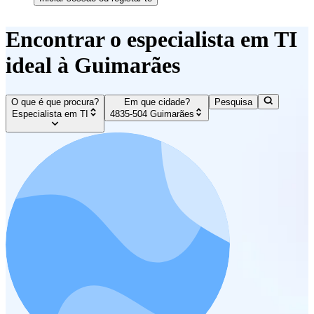
Encontrar o especialista em TI
ideal à Guimarães
O que é que procura?
Em que cidade?
Pesquisa
Especialista em TI
4835-504 Guimarães