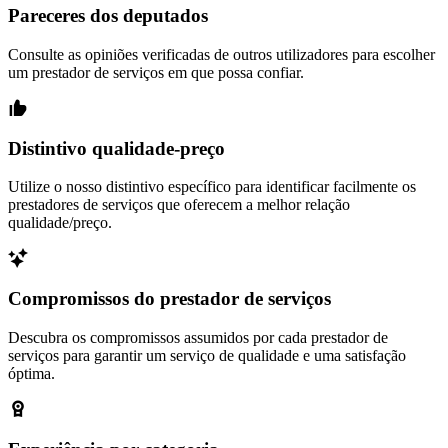
Pareceres dos deputados
Consulte as opiniões verificadas de outros utilizadores para escolher
um prestador de serviços em que possa confiar.
Distintivo qualidade-preço
Utilize o nosso distintivo específico para identificar facilmente os
prestadores de serviços que oferecem a melhor relação
qualidade/preço.
Compromissos do prestador de serviços
Descubra os compromissos assumidos por cada prestador de
serviços para garantir um serviço de qualidade e uma satisfação
óptima.