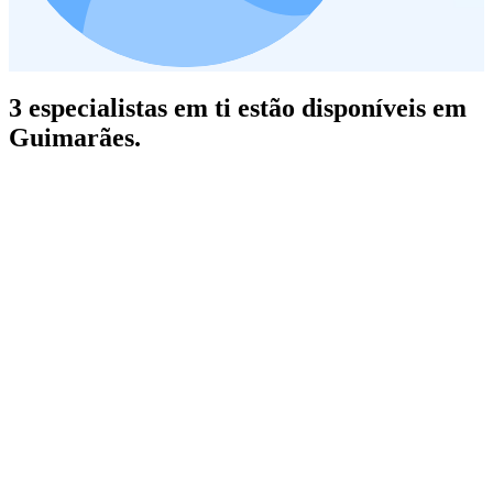
3 especialistas em ti estão disponíveis em
Guimarães.