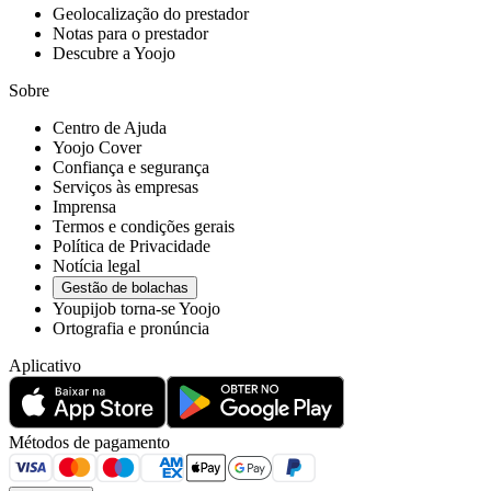
Geolocalização do prestador
Notas para o prestador
Descubre a Yoojo
Sobre
Centro de Ajuda
Yoojo Cover
Confiança e segurança
Serviços às empresas
Imprensa
Termos e condições gerais
Política de Privacidade
Notícia legal
Gestão de bolachas
Youpijob torna-se Yoojo
Ortografia e pronúncia
Aplicativo
Métodos de pagamento