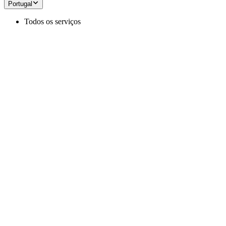
Portugal
Todos os serviços