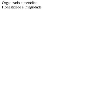
Organizado e metódico
Honestidade e integridade