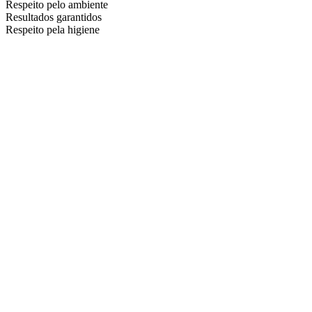
Respeito pelo ambiente
Resultados garantidos
Respeito pela higiene