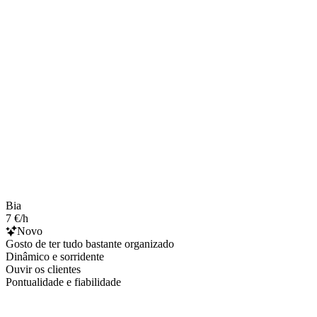
Bia
7 €/h
Novo
Gosto de ter tudo bastante organizado
Dinâmico e sorridente
Ouvir os clientes
Pontualidade e fiabilidade