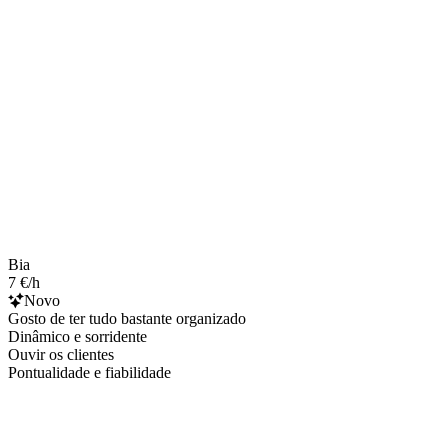
Bia
7 €/h
Novo
Gosto de ter tudo bastante organizado
Dinâmico e sorridente
Ouvir os clientes
Pontualidade e fiabilidade