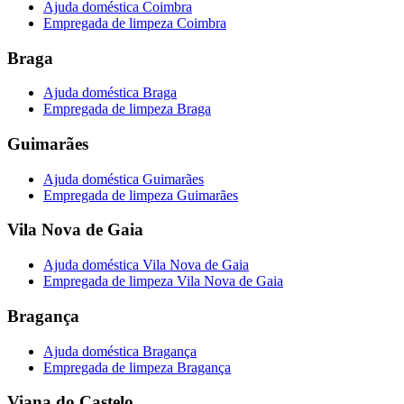
Ajuda doméstica Coimbra
Empregada de limpeza Coimbra
Braga
Ajuda doméstica Braga
Empregada de limpeza Braga
Guimarães
Ajuda doméstica Guimarães
Empregada de limpeza Guimarães
Vila Nova de Gaia
Ajuda doméstica Vila Nova de Gaia
Empregada de limpeza Vila Nova de Gaia
Bragança
Ajuda doméstica Bragança
Empregada de limpeza Bragança
Viana do Castelo