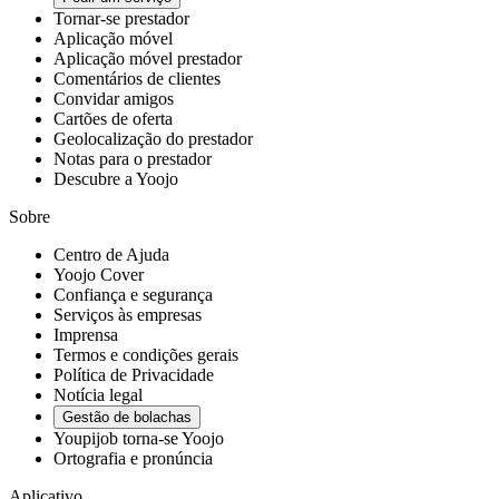
Tornar-se prestador
Aplicação móvel
Aplicação móvel prestador
Comentários de clientes
Convidar amigos
Cartões de oferta
Geolocalização do prestador
Notas para o prestador
Descubre a Yoojo
Sobre
Centro de Ajuda
Yoojo Cover
Confiança e segurança
Serviços às empresas
Imprensa
Termos e condições gerais
Política de Privacidade
Notícia legal
Gestão de bolachas
Youpijob torna-se Yoojo
Ortografia e pronúncia
Aplicativo