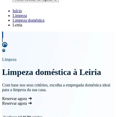
Início
Limpeza
Limpeza doméstica
Leiria
Limpeza
Limpeza doméstica à Leiria
Com base nos seus critérios, escolha a empregada doméstica ideal
para a limpeza da sua casa.
Reservar agora
Reservar agora