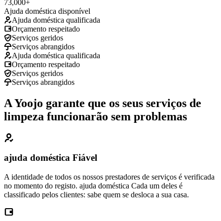
73,000+
Ajuda doméstica disponível
Ajuda doméstica qualificada
Orçamento respeitado
Serviços geridos
Serviços abrangidos
Ajuda doméstica qualificada
Orçamento respeitado
Serviços geridos
Serviços abrangidos
A Yoojo garante que os seus serviços de
limpeza funcionarão sem problemas
ajuda doméstica Fiável
A identidade de todos os nossos prestadores de serviços é verificada
no momento do registo. ajuda doméstica Cada um deles é
classificado pelos clientes: sabe quem se desloca a sua casa.