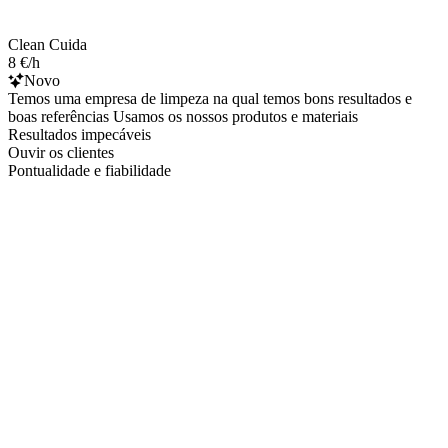
Clean Cuida
8 €/h
Novo
Temos uma empresa de limpeza na qual temos bons resultados e
boas referências Usamos os nossos produtos e materiais
Resultados impecáveis
Ouvir os clientes
Pontualidade e fiabilidade