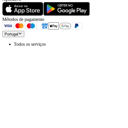
Métodos de pagamento
Portugal
Todos os serviços