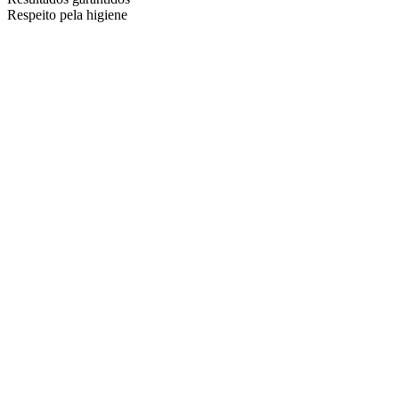
Respeito pela higiene