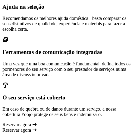
Ajuda na seleção
Recomendamos os melhores ajuda doméstica - basta comparar os
seus distintivos de qualidade, experiência e materiais para fazer a
escolha certa.
Ferramentas de comunicação integradas
Uma vez que uma boa comunicação é fundamental, defina todos os
pormenores do seu serviço com o seu prestador de serviços numa
área de discussão privada.
O seu serviço está coberto
Em caso de quebra ou de danos durante um serviço, a nossa
cobertura Yoojo protege os seus bens e indemniza-o.
Reservar agora
Reservar agora