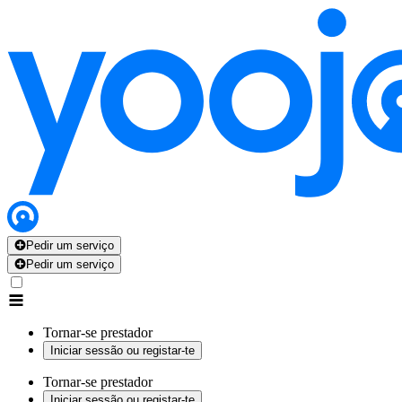
Pedir um serviço
Pedir um serviço
Tornar-se prestador
Iniciar sessão ou registar-te
Tornar-se prestador
Iniciar sessão ou registar-te