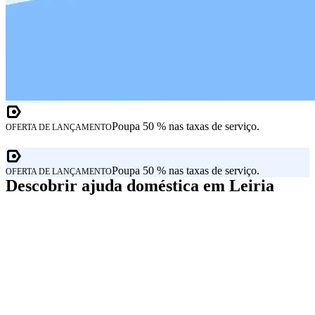
Poupa 50 % nas taxas de serviço.
OFERTA DE LANÇAMENTO
Poupa 50 % nas taxas de serviço.
OFERTA DE LANÇAMENTO
Descobrir ajuda doméstica em Leiria