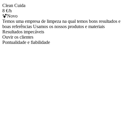
Clean Cuida
8 €/h
Novo
Temos uma empresa de limpeza na qual temos bons resultados e
boas referências Usamos os nossos produtos e materiais
Resultados impecáveis
Ouvir os clientes
Pontualidade e fiabilidade