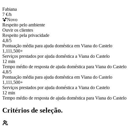
Fabiana
7 €/h
Novo
Respeito pelo ambiente
Ouvir os clientes
Respeito pela privacidade
4,8/5
Pontuação média para ajuda doméstica em Viana do Castelo
1,111,500+
Serviços prestados por ajuda doméstica a Viana do Castelo
12 min
Tempo médio de resposta de ajuda doméstica para Viana do Castelo
4,8/5
Pontuação média para ajuda doméstica em Viana do Castelo
1,111,500+
Serviços prestados por ajuda doméstica a Viana do Castelo
12 min
Tempo médio de resposta de ajuda doméstica para Viana do Castelo
Critérios de seleção.