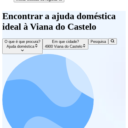
Encontrar a ajuda doméstica
ideal à Viana do Castelo
O que é que procura?
Em que cidade?
Pesquisa
Ajuda doméstica
4900 Viana do Castelo