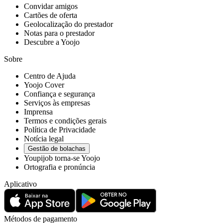
Convidar amigos
Cartões de oferta
Geolocalização do prestador
Notas para o prestador
Descubre a Yoojo
Sobre
Centro de Ajuda
Yoojo Cover
Confiança e segurança
Serviços às empresas
Imprensa
Termos e condições gerais
Política de Privacidade
Notícia legal
Gestão de bolachas
Youpijob torna-se Yoojo
Ortografia e pronúncia
Aplicativo
Métodos de pagamento