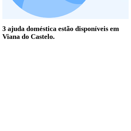
3 ajuda doméstica estão disponíveis em
Viana do Castelo.