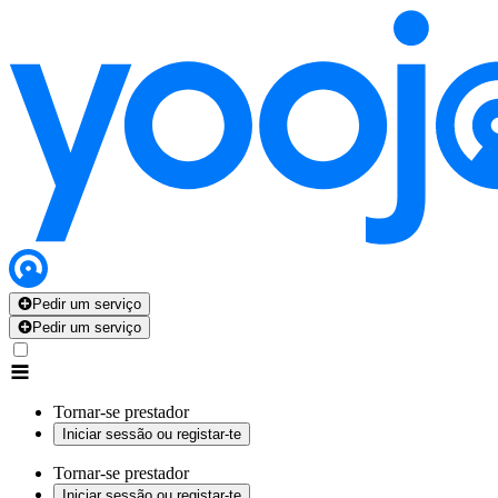
Pedir um serviço
Pedir um serviço
Tornar-se prestador
Iniciar sessão ou registar-te
Tornar-se prestador
Iniciar sessão ou registar-te