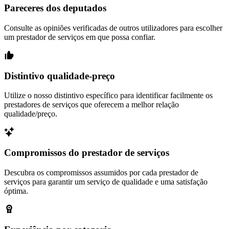
Pareceres dos deputados
Consulte as opiniões verificadas de outros utilizadores para escolher
um prestador de serviços em que possa confiar.
Distintivo qualidade-preço
Utilize o nosso distintivo específico para identificar facilmente os
prestadores de serviços que oferecem a melhor relação
qualidade/preço.
Compromissos do prestador de serviços
Descubra os compromissos assumidos por cada prestador de
serviços para garantir um serviço de qualidade e uma satisfação
óptima.