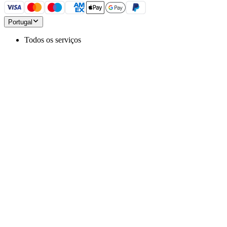
Portugal
Todos os serviços