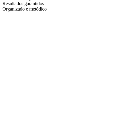
Resultados garantidos
Organizado e metódico