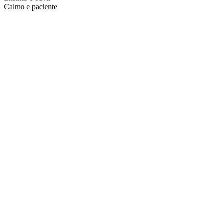
Calmo e paciente