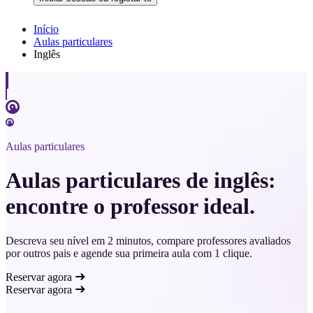
Início
Aulas particulares
Inglês
Aulas particulares
Aulas particulares de inglês:
encontre o professor ideal.
Descreva seu nível em 2 minutos, compare professores avaliados
por outros pais e agende sua primeira aula com 1 clique.
Reservar agora
Reservar agora