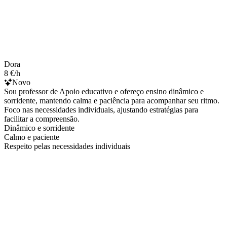
Dora
8 €/h
Novo
Sou professor de Apoio educativo e ofereço ensino dinâmico e
sorridente, mantendo calma e paciência para acompanhar seu ritmo.
Foco nas necessidades individuais, ajustando estratégias para
facilitar a compreensão.
Dinâmico e sorridente
Calmo e paciente
Respeito pelas necessidades individuais