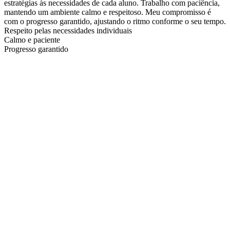
estratégias às necessidades de cada aluno. Trabalho com paciência,
mantendo um ambiente calmo e respeitoso. Meu compromisso é
com o progresso garantido, ajustando o ritmo conforme o seu tempo.
Respeito pelas necessidades individuais
Calmo e paciente
Progresso garantido