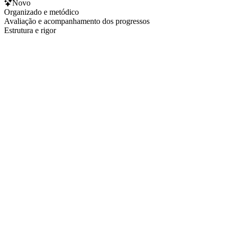
Novo
Organizado e metódico
Avaliação e acompanhamento dos progressos
Estrutura e rigor