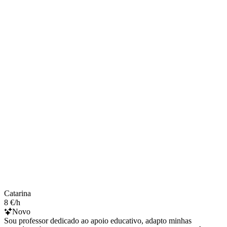
Catarina
8 €/h
Novo
Sou professor dedicado ao apoio educativo, adapto minhas