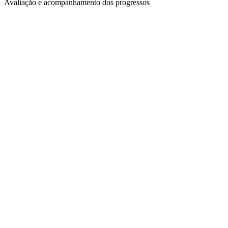
Avaliação e acompanhamento dos progressos