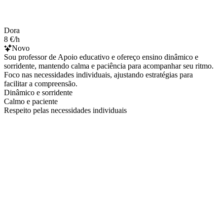
Dora
8 €/h
Novo
Sou professor de Apoio educativo e ofereço ensino dinâmico e
sorridente, mantendo calma e paciência para acompanhar seu ritmo.
Foco nas necessidades individuais, ajustando estratégias para
facilitar a compreensão.
Dinâmico e sorridente
Calmo e paciente
Respeito pelas necessidades individuais