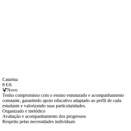
Catarina
8 €/h
Novo
Tenho compromisso com o ensino estruturado e acompanhamento
constante, garantindo apoio educativo adaptado ao perfil de cada
estudante e valorizando suas particularidades.
Organizado e metódico
Avaliação e acompanhamento dos progressos
Respeito pelas necessidades individuais