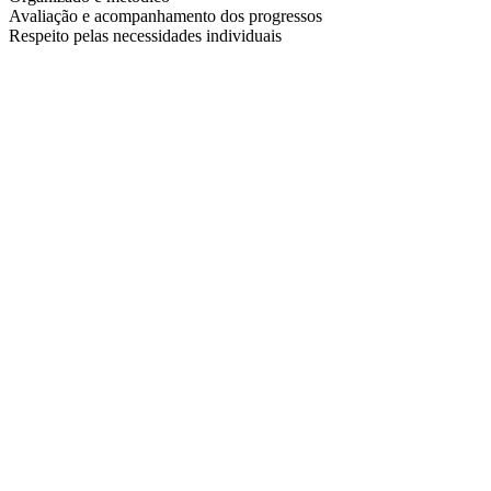
Avaliação e acompanhamento dos progressos
Respeito pelas necessidades individuais