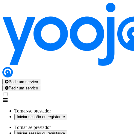
Pedir um serviço
Pedir um serviço
Tornar-se prestador
Iniciar sessão ou registar-te
Tornar-se prestador
Iniciar sessão ou registar-te