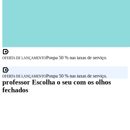
Poupa 50 % nas taxas de serviço.
OFERTA DE LANÇAMENTO
Poupa 50 % nas taxas de serviço.
OFERTA DE LANÇAMENTO
professor Escolha o seu com os olhos
fechados