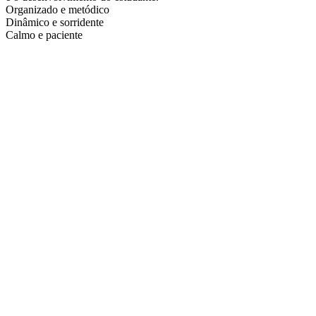
Organizado e metódico
Dinâmico e sorridente
Calmo e paciente