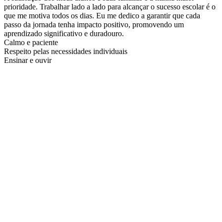
prioridade. Trabalhar lado a lado para alcançar o sucesso escolar é o
que me motiva todos os dias. Eu me dedico a garantir que cada
passo da jornada tenha impacto positivo, promovendo um
aprendizado significativo e duradouro.
Calmo e paciente
Respeito pelas necessidades individuais
Ensinar e ouvir