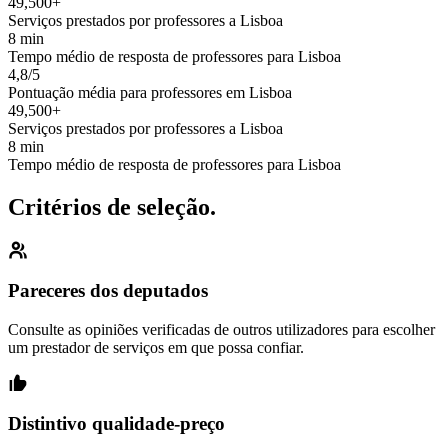
49,500+
Serviços prestados por professores a Lisboa
8 min
Tempo médio de resposta de professores para Lisboa
4,8/5
Pontuação média para professores em Lisboa
49,500+
Serviços prestados por professores a Lisboa
8 min
Tempo médio de resposta de professores para Lisboa
Critérios de seleção.
Pareceres dos deputados
Consulte as opiniões verificadas de outros utilizadores para escolher
um prestador de serviços em que possa confiar.
Distintivo qualidade-preço