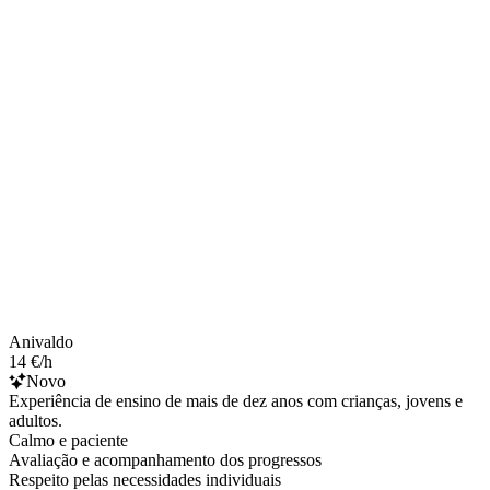
Anivaldo
14 €/h
Novo
Experiência de ensino de mais de dez anos com crianças, jovens e
adultos.
Calmo e paciente
Avaliação e acompanhamento dos progressos
Respeito pelas necessidades individuais