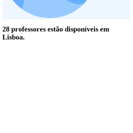
28 professores estão disponíveis em
Lisboa.