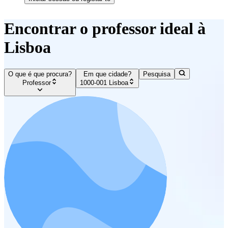
Encontrar o professor ideal à
Lisboa
O que é que procura?
Em que cidade?
Pesquisa
Professor
1000-001 Lisboa