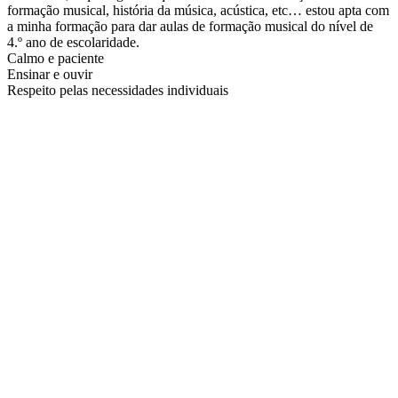
formação musical, história da música, acústica, etc… estou apta com
a minha formação para dar aulas de formação musical do nível de
4.º ano de escolaridade.
Calmo e paciente
Ensinar e ouvir
Respeito pelas necessidades individuais