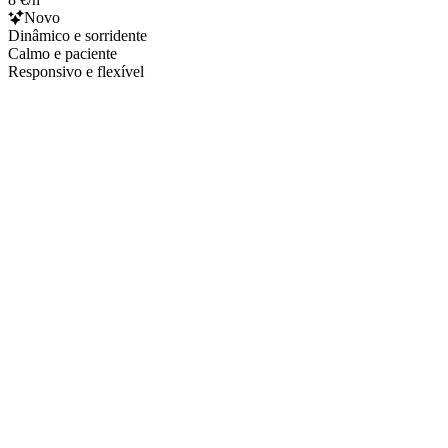
Novo
Dinâmico e sorridente
Calmo e paciente
Responsivo e flexível