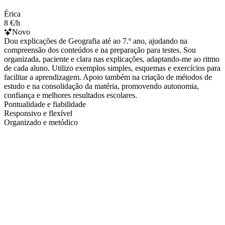
Érica
8 €/h
Novo
Dou explicações de Geografia até ao 7.º ano, ajudando na
compreensão dos conteúdos e na preparação para testes. Sou
organizada, paciente e clara nas explicações, adaptando-me ao ritmo
de cada aluno. Utilizo exemplos simples, esquemas e exercícios para
facilitar a aprendizagem. Apoio também na criação de métodos de
estudo e na consolidação da matéria, promovendo autonomia,
confiança e melhores resultados escolares.
Pontualidade e fiabilidade
Responsivo e flexível
Organizado e metódico