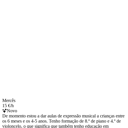
Mercês
15 €/h
Novo
De momento estou a dar aulas de expressão musical a crianças entre
os 6 meses e os 4-5 anos. Tenho formação de 8.º de piano e 4.º de
violoncelo, o que significa que também tenho educação em