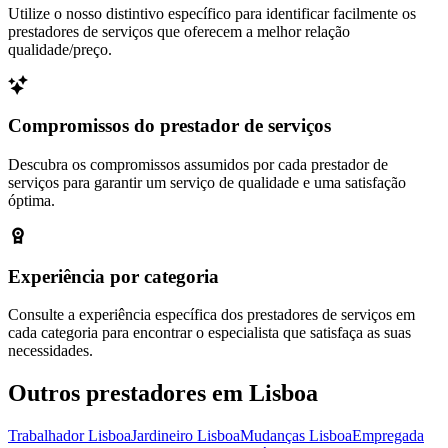
Utilize o nosso distintivo específico para identificar facilmente os
prestadores de serviços que oferecem a melhor relação
qualidade/preço.
Compromissos do prestador de serviços
Descubra os compromissos assumidos por cada prestador de
serviços para garantir um serviço de qualidade e uma satisfação
óptima.
Experiência por categoria
Consulte a experiência específica dos prestadores de serviços em
cada categoria para encontrar o especialista que satisfaça as suas
necessidades.
Outros prestadores em Lisboa
Trabalhador Lisboa
Jardineiro Lisboa
Mudanças Lisboa
Empregada