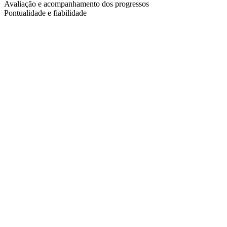
Avaliação e acompanhamento dos progressos
Pontualidade e fiabilidade