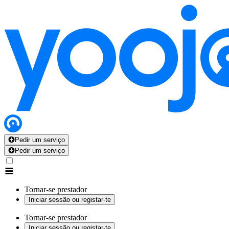
Pedir um serviço
Pedir um serviço
Tornar-se prestador
Iniciar sessão ou registar-te
Tornar-se prestador
Iniciar sessão ou registar-te