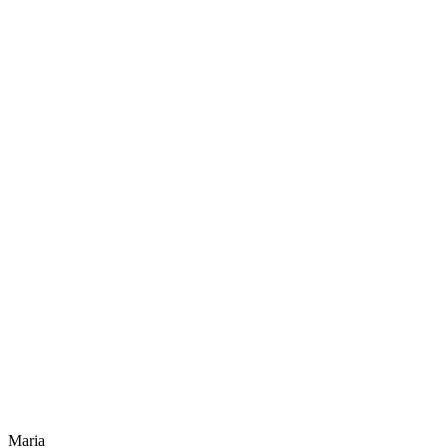
Maria