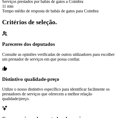
Serviços prestados por babás de gatos a Coimbra
11 min
Tempo médio de resposta de babás de gatos para Coimbra
Critérios de seleção.
Pareceres dos deputados
Consulte as opiniões verificadas de outros utilizadores para escolher
um prestador de serviços em que possa confiar.
Distintivo qualidade-preço
Utilize o nosso distintivo específico para identificar facilmente os
prestadores de serviços que oferecem a melhor relação
qualidade/preço.