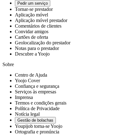
Pedir um serviço
Tornar-se prestador
Aplicação móvel
Aplicação móvel prestador
Comentários de clientes
Convidar amigos
Cartões de oferta
Geolocalização do prestador
Notas para o prestador
Descubre a Yoojo
Sobre
Centro de Ajuda
Yoojo Cover
Confiança e segurança
Serviços às empresas
Imprensa
Termos e condições gerais
Política de Privacidade
Notícia legal
Gestão de bolachas
Youpijob torna-se Yoojo
Ortografia e pronúncia