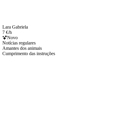
Lara Gabriela
7 €/h
Novo
Notícias regulares
Amantes dos animais
Cumprimento das instruções