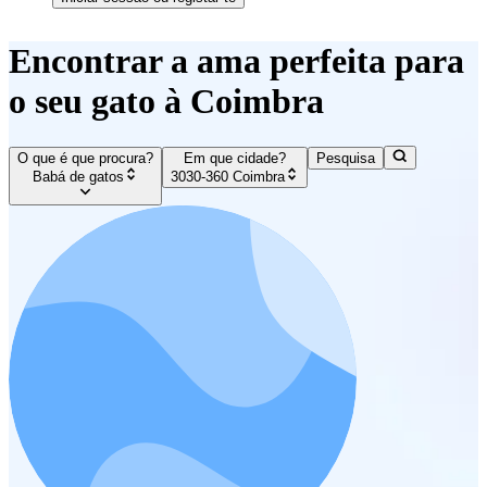
Encontrar a ama perfeita para
o seu gato à Coimbra
O que é que procura?
Em que cidade?
Pesquisa
Babá de gatos
3030-360 Coimbra