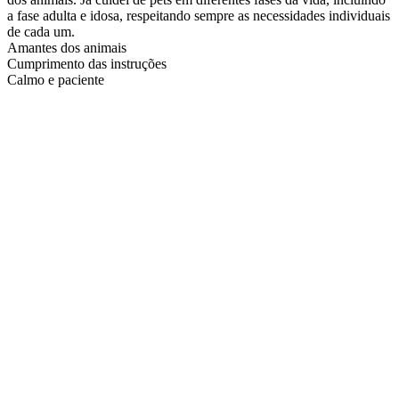
a fase adulta e idosa, respeitando sempre as necessidades individuais
de cada um.
Amantes dos animais
Cumprimento das instruções
Calmo e paciente