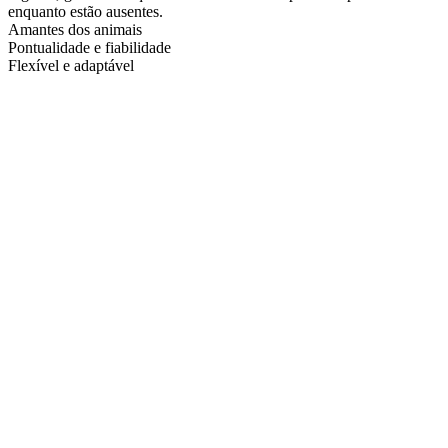
enquanto estão ausentes.
Amantes dos animais
Pontualidade e fiabilidade
Flexível e adaptável