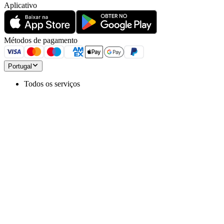
Aplicativo
Métodos de pagamento
Portugal
Todos os serviços