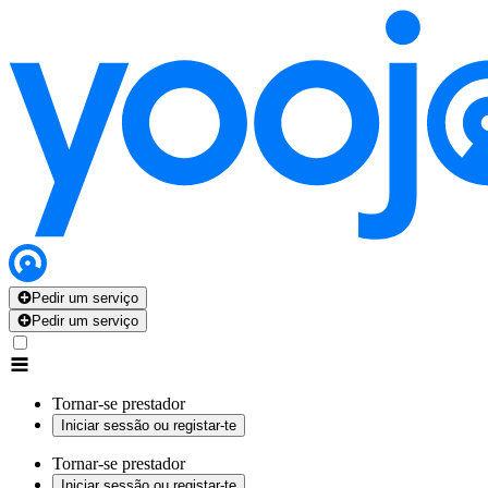
Pedir um serviço
Pedir um serviço
Tornar-se prestador
Iniciar sessão ou registar-te
Tornar-se prestador
Iniciar sessão ou registar-te