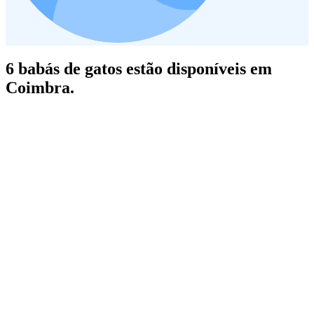
6 babás de gatos estão disponíveis em
Coimbra.