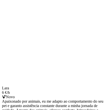
Lara
6 €/h
Novo
Apaixonado por animais, eu me adapto ao comportamento do seu
pet e garanto assistência constante durante a minha jornada de