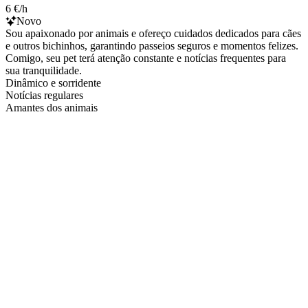
6 €/h
Novo
Sou apaixonado por animais e ofereço cuidados dedicados para cães
e outros bichinhos, garantindo passeios seguros e momentos felizes.
Comigo, seu pet terá atenção constante e notícias frequentes para
sua tranquilidade.
Dinâmico e sorridente
Notícias regulares
Amantes dos animais