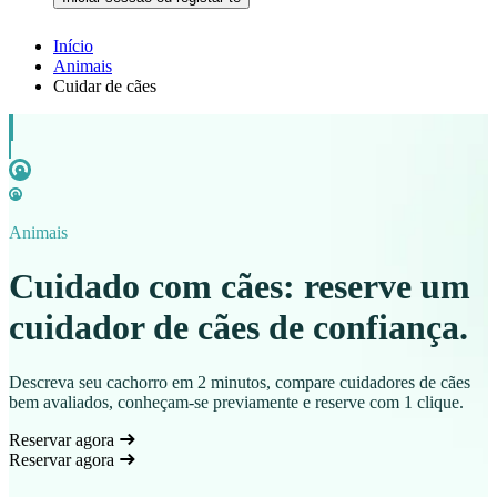
Início
Animais
Cuidar de cães
Animais
Cuidado com cães: reserve um
cuidador de cães de confiança.
Descreva seu cachorro em 2 minutos, compare cuidadores de cães
bem avaliados, conheçam-se previamente e reserve com 1 clique.
Reservar agora
Reservar agora