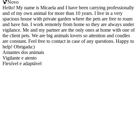
Novo
Hello! My name is Micaela and I have been carrying professionally
and of my own animal for more than 10 years. I live in a very
spacious house with private garden where the pets are free to roam
and have fun. I work remotely from home so they are always under
vigilance. Me and my partner are the only ones at home with one of
the client pets. We are big animals lovers so attention and coudles
are constant. Feel free to contact in case of any questions. Happy to
help! Obrigada:)
Amantes dos animais
Vigilante e atento
Flexível e adaptável