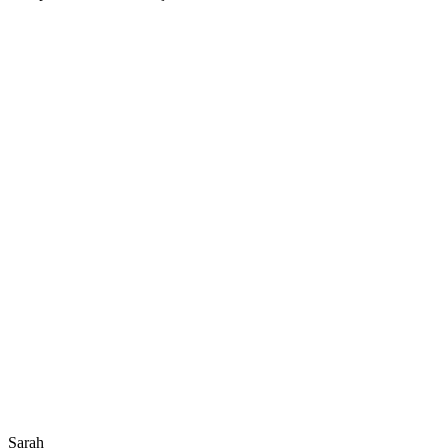
Sarah