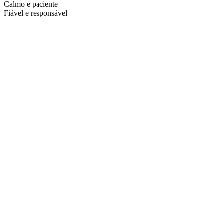
Calmo e paciente
Fiável e responsável