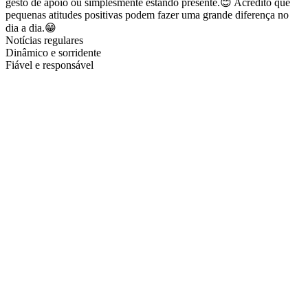
gesto de apoio ou simplesmente estando presente.😊 Acredito que
pequenas atitudes positivas podem fazer uma grande diferença no
dia a dia.😁
Notícias regulares
Dinâmico e sorridente
Fiável e responsável