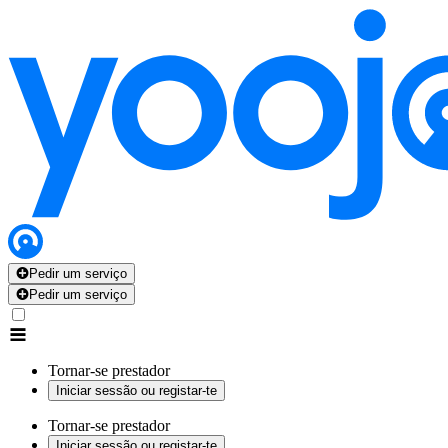
Pedir um serviço
Pedir um serviço
Tornar-se prestador
Iniciar sessão ou registar-te
Tornar-se prestador
Iniciar sessão ou registar-te