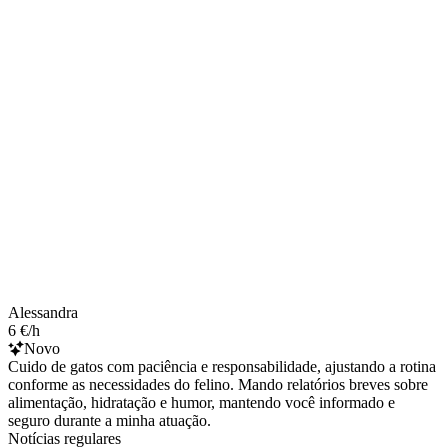
Alessandra
6 €/h
Novo
Cuido de gatos com paciência e responsabilidade, ajustando a rotina
conforme as necessidades do felino. Mando relatórios breves sobre
alimentação, hidratação e humor, mantendo você informado e
seguro durante a minha atuação.
Notícias regulares