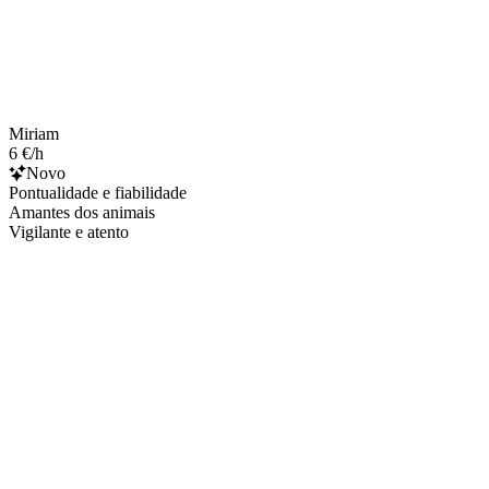
Miriam
6 €/h
Novo
Pontualidade e fiabilidade
Amantes dos animais
Vigilante e atento