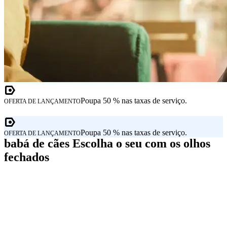
Poupa 50 % nas taxas de serviço.
OFERTA DE LANÇAMENTO
Poupa 50 % nas taxas de serviço.
OFERTA DE LANÇAMENTO
babá de cães Escolha o seu com os olhos
fechados