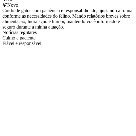
Novo
Cuido de gatos com paciência e responsabilidade, ajustando a rotina
conforme as necessidades do felino. Mando relatórios breves sobre
alimentação, hidratação e humor, mantendo você informado e
seguro durante a minha atuação.
Notícias regulares
Calmo e paciente
Fiável e responsável