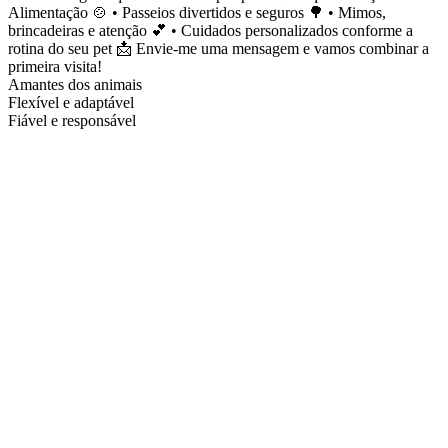
Alimentação 🍲 • Passeios divertidos e seguros 🌳 • Mimos,
brincadeiras e atenção 💕 • Cuidados personalizados conforme a
rotina do seu pet 📩 Envie-me uma mensagem e vamos combinar a
primeira visita!
Amantes dos animais
Flexível e adaptável
Fiável e responsável