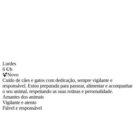
Lurdes
6 €/h
Novo
Cuido de cães e gatos com dedicação, sempre vigilante e
responsável. Estou preparada para passear, alimentar e acompanhar
o seu animal, respeitando as suas rotinas e personalidade.
Amantes dos animais
Vigilante e atento
Fiável e responsável