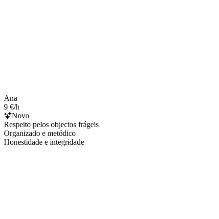
Ana
9 €/h
Novo
Respeito pelos objectos frágeis
Organizado e metódico
Honestidade e integridade