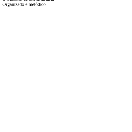
Organizado e metódico