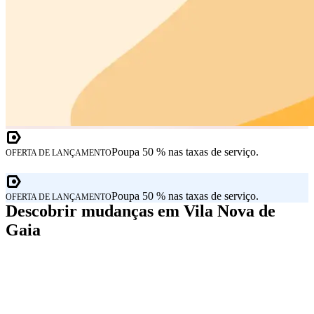
Poupa 50 % nas taxas de serviço.
OFERTA DE LANÇAMENTO
Poupa 50 % nas taxas de serviço.
OFERTA DE LANÇAMENTO
Descobrir mudanças em Vila Nova de
Gaia