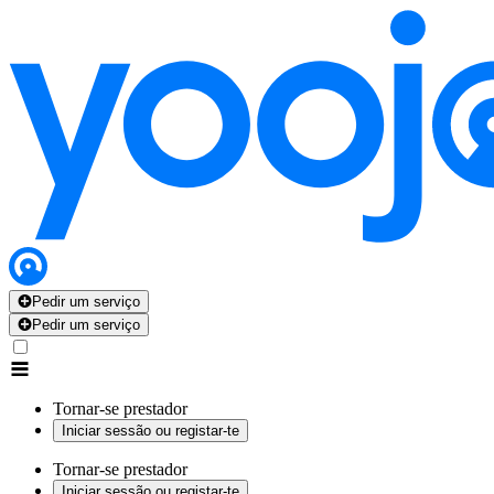
Pedir um serviço
Pedir um serviço
Tornar-se prestador
Iniciar sessão ou registar-te
Tornar-se prestador
Iniciar sessão ou registar-te