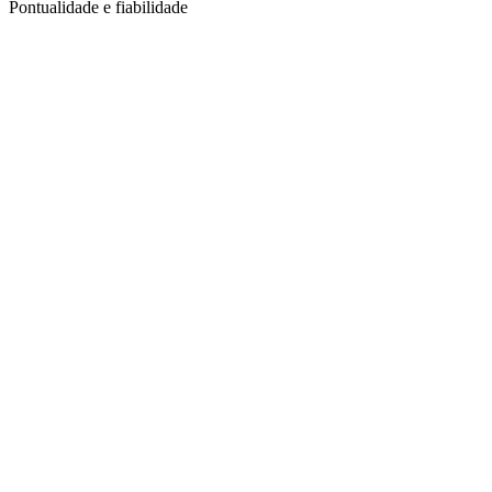
Pontualidade e fiabilidade