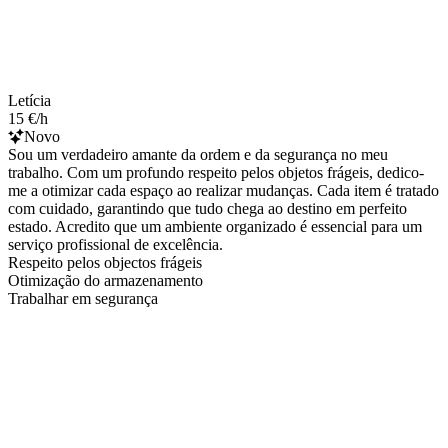
Letícia
15 €/h
Novo
Sou um verdadeiro amante da ordem e da segurança no meu
trabalho. Com um profundo respeito pelos objetos frágeis, dedico-
me a otimizar cada espaço ao realizar mudanças. Cada item é tratado
com cuidado, garantindo que tudo chega ao destino em perfeito
estado. Acredito que um ambiente organizado é essencial para um
serviço profissional de excelência.
Respeito pelos objectos frágeis
Otimização do armazenamento
Trabalhar em segurança