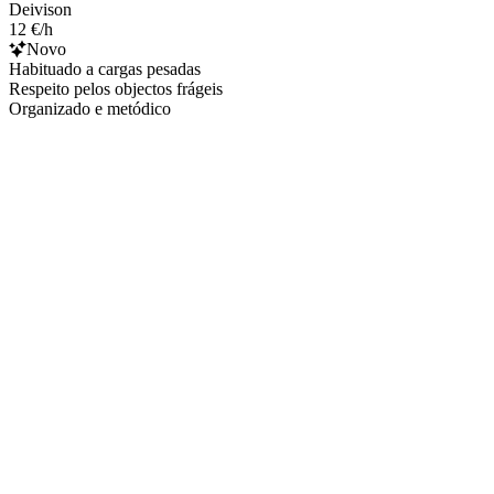
Deivison
12 €/h
Novo
Habituado a cargas pesadas
Respeito pelos objectos frágeis
Organizado e metódico