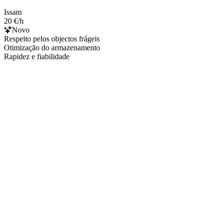
Issam
20 €/h
Novo
Respeito pelos objectos frágeis
Otimização do armazenamento
Rapidez e fiabilidade