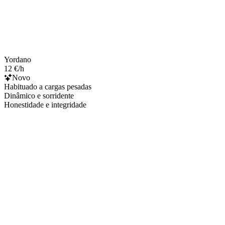
Yordano
12 €/h
Novo
Habituado a cargas pesadas
Dinâmico e sorridente
Honestidade e integridade