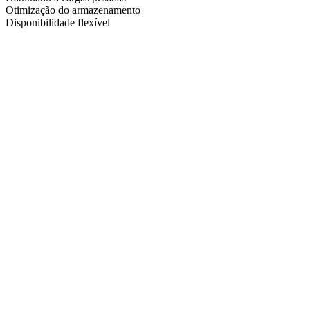
Otimização do armazenamento
Disponibilidade flexível