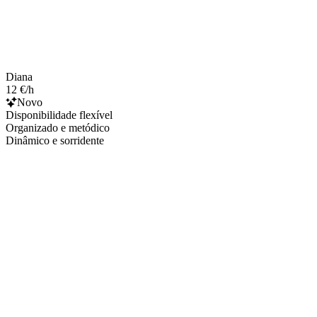
Diana
12 €/h
Novo
Disponibilidade flexível
Organizado e metódico
Dinâmico e sorridente