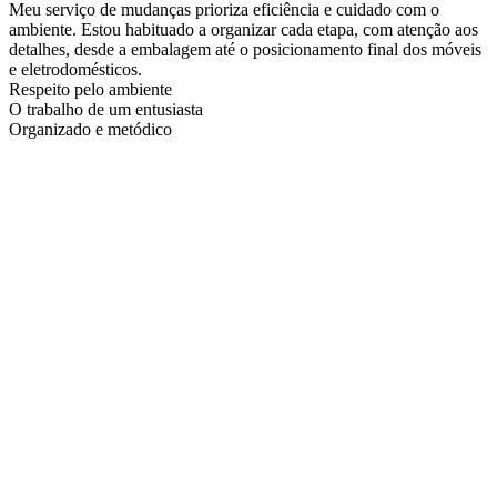
Meu serviço de mudanças prioriza eficiência e cuidado com o
ambiente. Estou habituado a organizar cada etapa, com atenção aos
detalhes, desde a embalagem até o posicionamento final dos móveis
e eletrodomésticos.
Respeito pelo ambiente
O trabalho de um entusiasta
Organizado e metódico