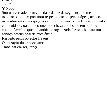
15 €/h
Novo
Sou um verdadeiro amante da ordem e da segurança no meu
trabalho. Com um profundo respeito pelos objetos frágeis, dedico-
me a otimizar cada espaço ao realizar mudanças. Cada item é tratado
com cuidado, garantindo que tudo chega ao destino em perfeito
estado. Acredito que um ambiente organizado é essencial para um
serviço profissional de excelência.
Respeito pelos objectos frágeis
Otimização do armazenamento
Trabalhar em segurança