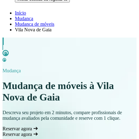
Início
Mudança
Mudança de móveis
Vila Nova de Gaia
Mudança
Mudança de móveis à Vila
Nova de Gaia
Descreva seu projeto em 2 minutos, compare profissionais de
mudança avaliados pela comunidade e reserve com 1 clique.
Reservar agora
Reservar agora