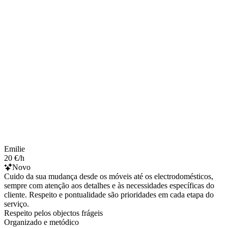
Emilie
20 €/h
Novo
Cuido da sua mudança desde os móveis até os electrodomésticos,
sempre com atenção aos detalhes e às necessidades específicas do
cliente. Respeito e pontualidade são prioridades em cada etapa do
serviço.
Respeito pelos objectos frágeis
Organizado e metódico