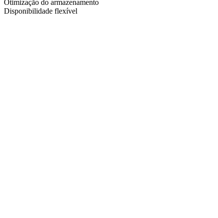
Otimização do armazenamento
Disponibilidade flexível