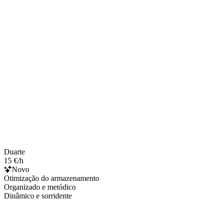
Duarte
15 €/h
Novo
Otimização do armazenamento
Organizado e metódico
Dinâmico e sorridente