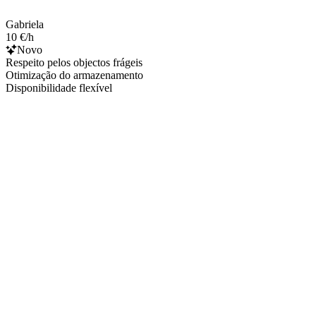
Gabriela
10 €/h
Novo
Respeito pelos objectos frágeis
Otimização do armazenamento
Disponibilidade flexível