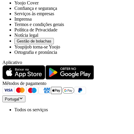
Yoojo Cover
Confiança e segurança
Serviços às empresas
Imprensa
Termos e condições gerais
Política de Privacidade
Notícia legal
Gestão de bolachas
Youpijob torna-se Yoojo
Ortografia e pronúncia
Aplicativo
Métodos de pagamento
Portugal
Todos os serviços