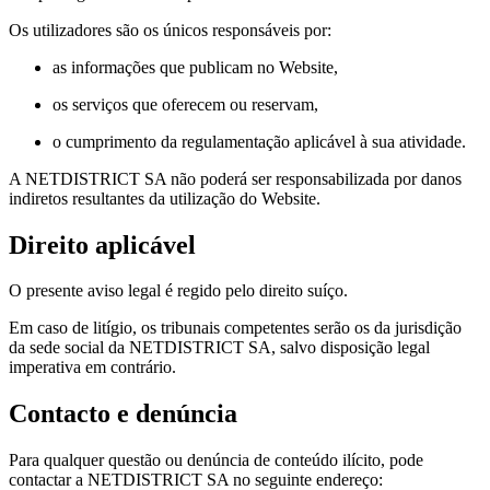
Os utilizadores são os únicos responsáveis por:
as informações que publicam no Website,
os serviços que oferecem ou reservam,
o cumprimento da regulamentação aplicável à sua atividade.
A NETDISTRICT SA não poderá ser responsabilizada por danos
indiretos resultantes da utilização do Website.
Direito aplicável
O presente aviso legal é regido pelo direito suíço.
Em caso de litígio, os tribunais competentes serão os da jurisdição
da sede social da NETDISTRICT SA, salvo disposição legal
imperativa em contrário.
Contacto e denúncia
Para qualquer questão ou denúncia de conteúdo ilícito, pode
contactar a NETDISTRICT SA no seguinte endereço: