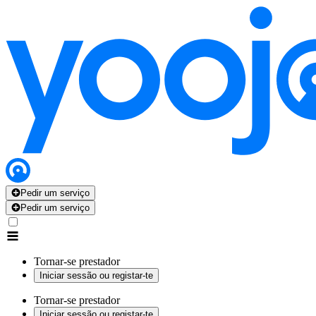
Pedir um serviço
Pedir um serviço
Tornar-se prestador
Iniciar sessão ou registar-te
Tornar-se prestador
Iniciar sessão ou registar-te