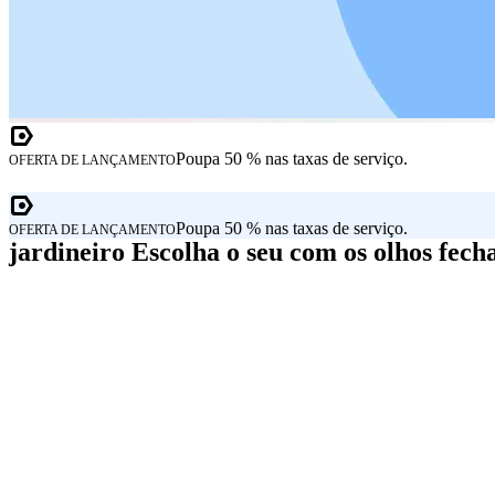
Poupa 50 % nas taxas de serviço.
OFERTA DE LANÇAMENTO
Poupa 50 % nas taxas de serviço.
OFERTA DE LANÇAMENTO
jardineiro Escolha o seu com os olhos fech