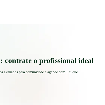
contrate o profissional ideal
ros avaliados pela comunidade e agende com 1 clique.