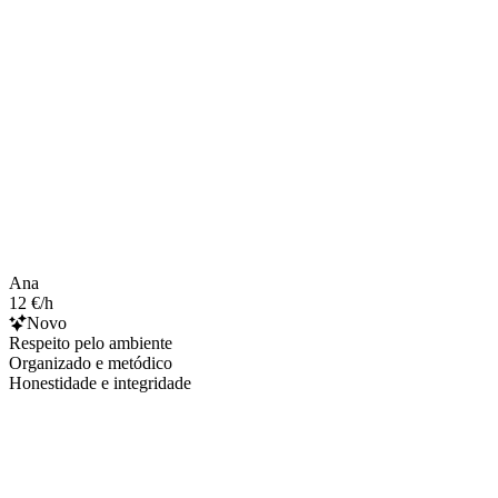
Ana
12 €/h
Novo
Respeito pelo ambiente
Organizado e metódico
Honestidade e integridade