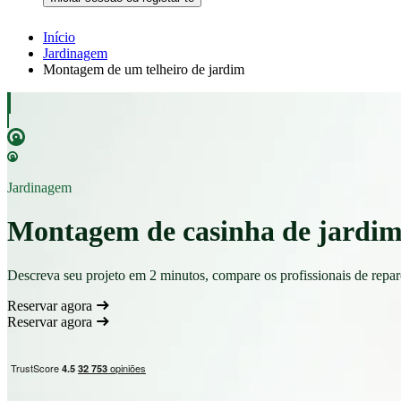
Início
Jardinagem
Montagem de um telheiro de jardim
Jardinagem
Montagem de casinha de jardim: 
Descreva seu projeto em 2 minutos, compare os profissionais de repa
Reservar agora
Reservar agora