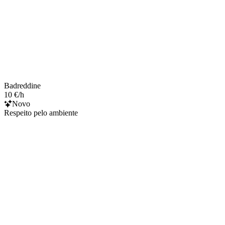
Badreddine
10 €/h
Novo
Respeito pelo ambiente