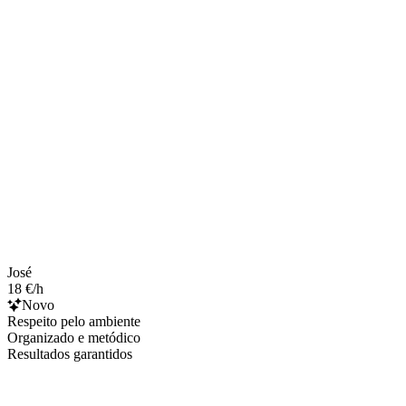
José
18 €/h
Novo
Respeito pelo ambiente
Organizado e metódico
Resultados garantidos