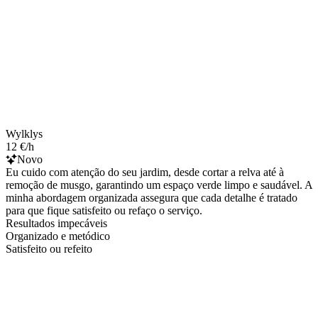
Wylklys
12 €/h
Novo
Eu cuido com atenção do seu jardim, desde cortar a relva até à
remoção de musgo, garantindo um espaço verde limpo e saudável. A
minha abordagem organizada assegura que cada detalhe é tratado
para que fique satisfeito ou refaço o serviço.
Resultados impecáveis
Organizado e metódico
Satisfeito ou refeito