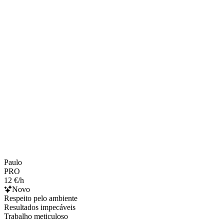
Paulo
PRO
12 €/h
Novo
Respeito pelo ambiente
Resultados impecáveis
Trabalho meticuloso