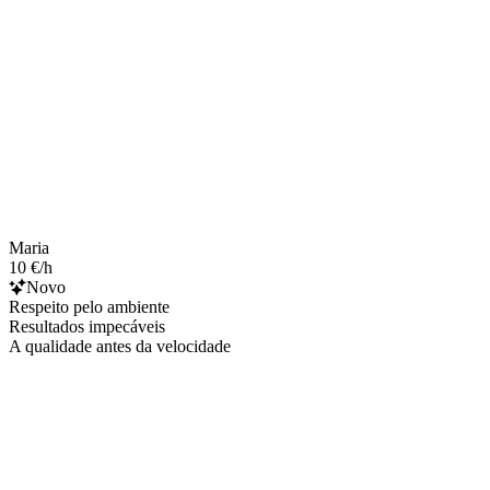
Maria
10 €/h
Novo
Respeito pelo ambiente
Resultados impecáveis
A qualidade antes da velocidade