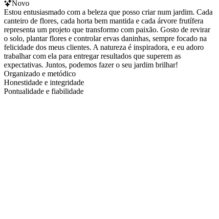
Novo
Estou entusiasmado com a beleza que posso criar num jardim. Cada
canteiro de flores, cada horta bem mantida e cada árvore frutífera
representa um projeto que transformo com paixão. Gosto de revirar
o solo, plantar flores e controlar ervas daninhas, sempre focado na
felicidade dos meus clientes. A natureza é inspiradora, e eu adoro
trabalhar com ela para entregar resultados que superem as
expectativas. Juntos, podemos fazer o seu jardim brilhar!
Organizado e metódico
Honestidade e integridade
Pontualidade e fiabilidade