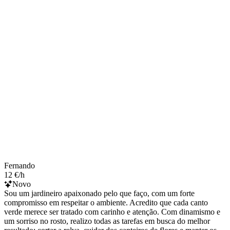
Fernando
12 €/h
Novo
Sou um jardineiro apaixonado pelo que faço, com um forte
compromisso em respeitar o ambiente. Acredito que cada canto
verde merece ser tratado com carinho e atenção. Com dinamismo e
um sorriso no rosto, realizo todas as tarefas em busca do melhor