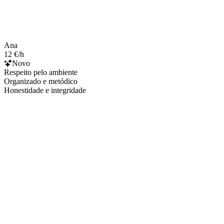
Ana
12 €/h
Novo
Respeito pelo ambiente
Organizado e metódico
Honestidade e integridade