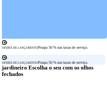
Poupa 50 % nas taxas de serviço.
OFERTA DE LANÇAMENTO
Poupa 50 % nas taxas de serviço.
OFERTA DE LANÇAMENTO
jardineiro Escolha o seu com os olhos
fechados