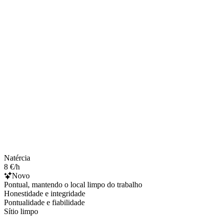
Natércia
8 €/h
Novo
Pontual, mantendo o local limpo do trabalho
Honestidade e integridade
Pontualidade e fiabilidade
Sítio limpo