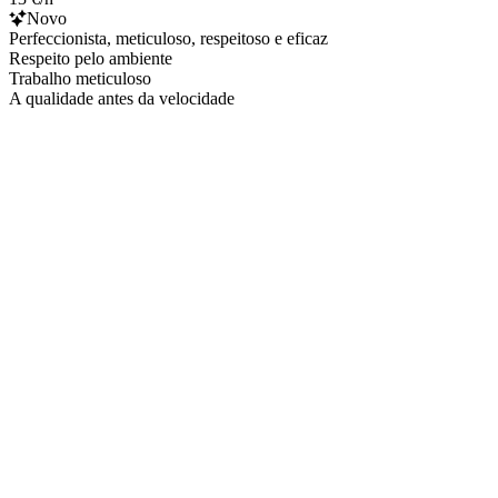
Novo
Perfeccionista, meticuloso, respeitoso e eficaz
Respeito pelo ambiente
Trabalho meticuloso
A qualidade antes da velocidade