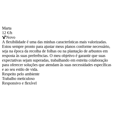
Marta
12 €/h
Novo
A flexibilidade é uma das minhas características mais valorizadas.
Estou sempre pronto para ajustar meus planos conforme necessário,
seja na época da recolha de folhas ou na plantação de arbustos em
resposta às suas preferências. O meu objetivo é garantir que suas
expectativas sejam superadas, trabalhando em estreita colaboração
para oferecer soluções que atendam às suas necessidades específicas
e ao seu estilo de vida.
Respeito pelo ambiente
Trabalho meticuloso
Responsivo e flexível