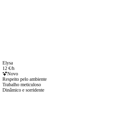
Elysa
12 €/h
Novo
Respeito pelo ambiente
Trabalho meticuloso
Dinâmico e sorridente