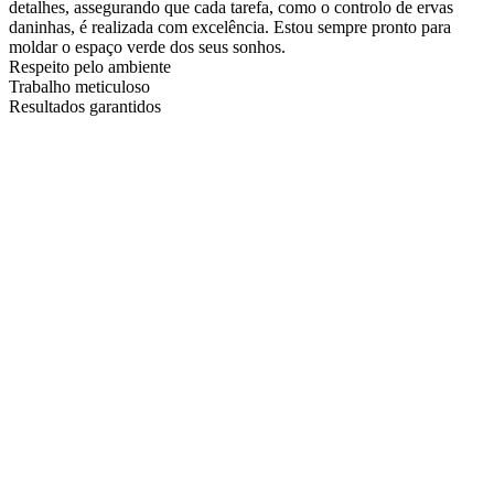
detalhes, assegurando que cada tarefa, como o controlo de ervas
daninhas, é realizada com excelência. Estou sempre pronto para
moldar o espaço verde dos seus sonhos.
Respeito pelo ambiente
Trabalho meticuloso
Resultados garantidos