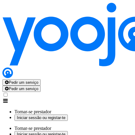
Pedir um serviço
Pedir um serviço
Tornar-se prestador
Iniciar sessão ou registar-te
Tornar-se prestador
Iniciar sessão ou registar-te