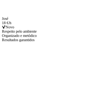
José
18 €/h
Novo
Respeito pelo ambiente
Organizado e metódico
Resultados garantidos