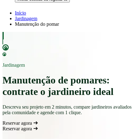
Início
Jardinagem
Manutenção do pomar
Jardinagem
Manutenção de pomares:
contrate o jardineiro ideal
Descreva seu projeto em 2 minutos, compare jardineiros avaliados
pela comunidade e agende com 1 clique.
Reservar agora
Reservar agora