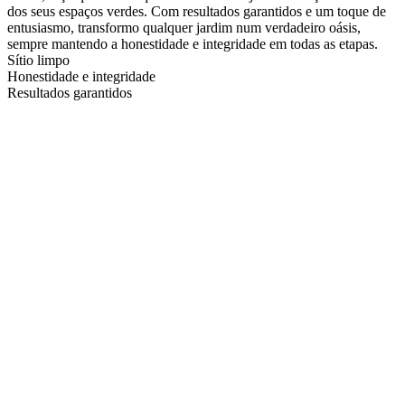
dos seus espaços verdes. Com resultados garantidos e um toque de
entusiasmo, transformo qualquer jardim num verdadeiro oásis,
sempre mantendo a honestidade e integridade em todas as etapas.
Sítio limpo
Honestidade e integridade
Resultados garantidos