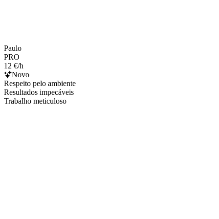
Paulo
PRO
12 €/h
Novo
Respeito pelo ambiente
Resultados impecáveis
Trabalho meticuloso