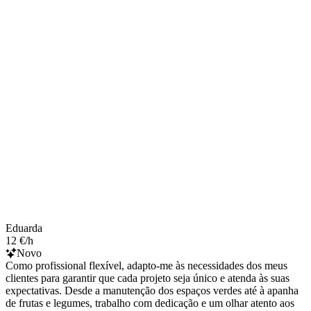
Eduarda
12 €/h
Novo
Como profissional flexível, adapto-me às necessidades dos meus
clientes para garantir que cada projeto seja único e atenda às suas
expectativas. Desde a manutenção dos espaços verdes até à apanha
de frutas e legumes, trabalho com dedicação e um olhar atento aos