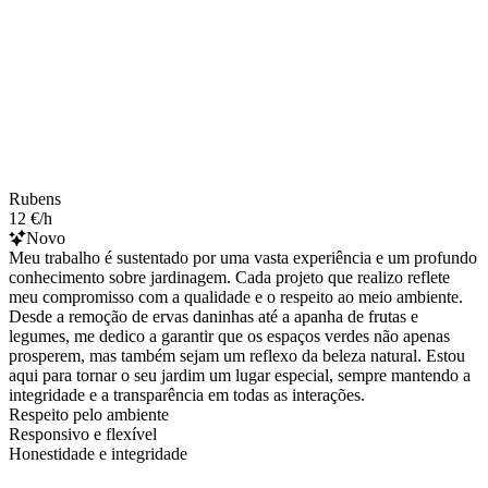
Rubens
12 €/h
Novo
Meu trabalho é sustentado por uma vasta experiência e um profundo
conhecimento sobre jardinagem. Cada projeto que realizo reflete
meu compromisso com a qualidade e o respeito ao meio ambiente.
Desde a remoção de ervas daninhas até a apanha de frutas e
legumes, me dedico a garantir que os espaços verdes não apenas
prosperem, mas também sejam um reflexo da beleza natural. Estou
aqui para tornar o seu jardim um lugar especial, sempre mantendo a
integridade e a transparência em todas as interações.
Respeito pelo ambiente
Responsivo e flexível
Honestidade e integridade