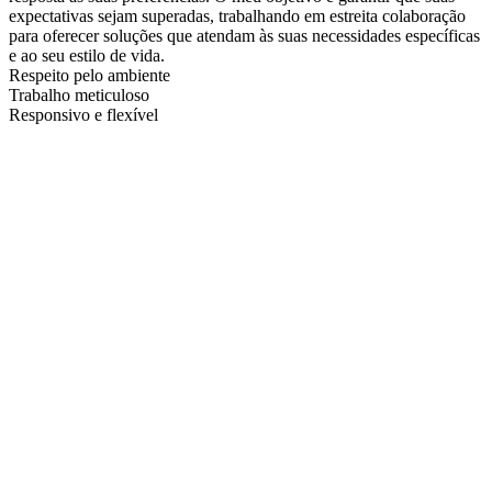
expectativas sejam superadas, trabalhando em estreita colaboração
para oferecer soluções que atendam às suas necessidades específicas
e ao seu estilo de vida.
Respeito pelo ambiente
Trabalho meticuloso
Responsivo e flexível