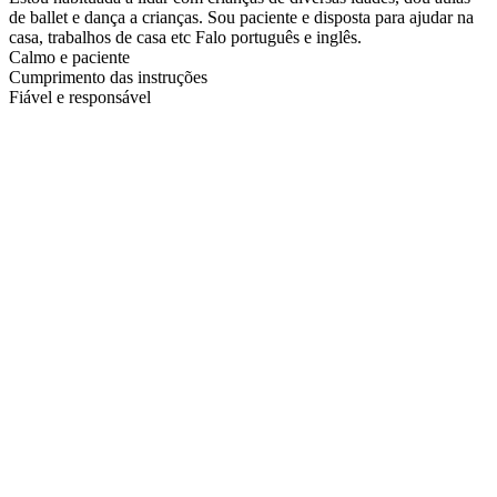
de ballet e dança a crianças. Sou paciente e disposta para ajudar na
casa, trabalhos de casa etc Falo português e inglês.
Calmo e paciente
Cumprimento das instruções
Fiável e responsável