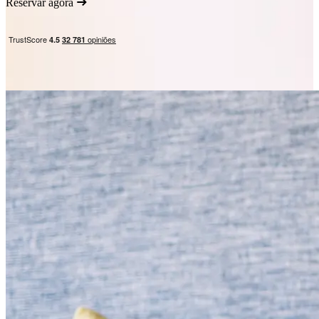
Reservar agora