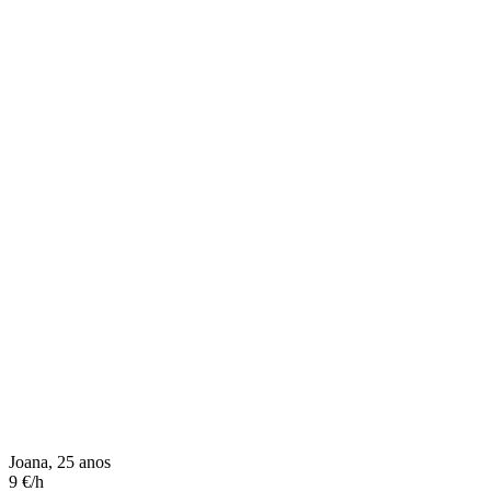
Joana, 25 anos
9 €/h