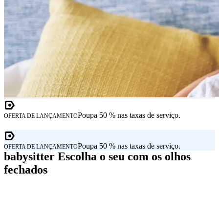
Poupa 50 % nas taxas de serviço.
OFERTA DE LANÇAMENTO
Poupa 50 % nas taxas de serviço.
OFERTA DE LANÇAMENTO
babysitter Escolha o seu com os olhos
fechados