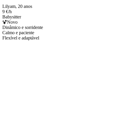
Lilyam, 20 anos
9 €/h
Babysitter
Novo
Dinâmico e sorridente
Calmo e paciente
Flexível e adaptável