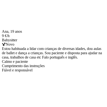
Ana, 19 anos
9 €/h
Babysitter
Novo
Estou habituada a lidar com crianças de diversas idades, dou aulas
de ballet e dança a crianças. Sou paciente e disposta para ajudar na
casa, trabalhos de casa etc Falo português e inglês.
Calmo e paciente
Cumprimento das instruções
Fiável e responsável