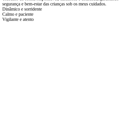
segurança e bem-estar das crianças sob os meus cuidados.
Dinâmico e sorridente
Calmo e paciente
Vigilante e atento