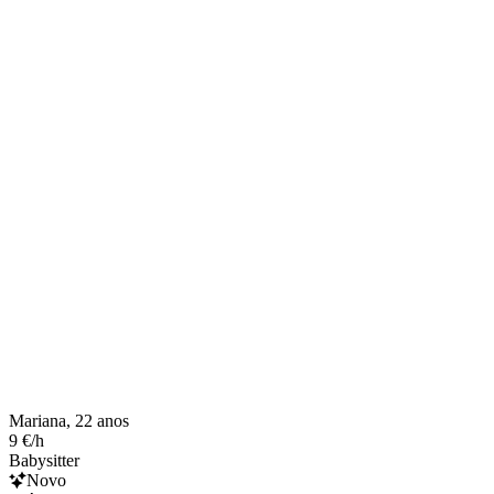
Mariana, 22 anos
9 €/h
Babysitter
Novo