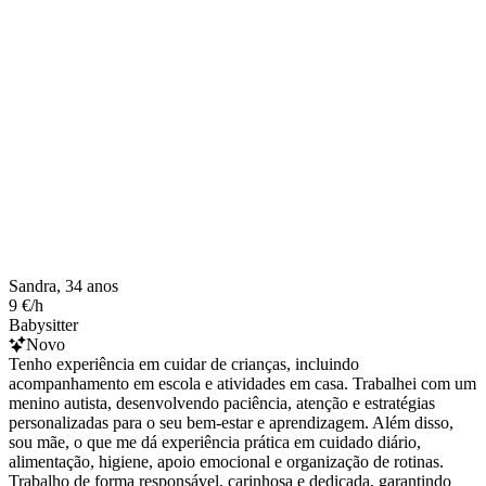
Sandra, 34 anos
9 €/h
Babysitter
Novo
Tenho experiência em cuidar de crianças, incluindo
acompanhamento em escola e atividades em casa. Trabalhei com um
menino autista, desenvolvendo paciência, atenção e estratégias
personalizadas para o seu bem-estar e aprendizagem. Além disso,
sou mãe, o que me dá experiência prática em cuidado diário,
alimentação, higiene, apoio emocional e organização de rotinas.
Trabalho de forma responsável, carinhosa e dedicada, garantindo