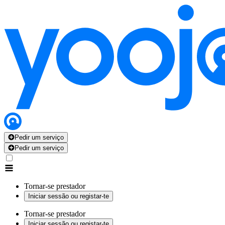
Pedir um serviço
Pedir um serviço
Tornar-se prestador
Iniciar sessão ou registar-te
Tornar-se prestador
Iniciar sessão ou registar-te