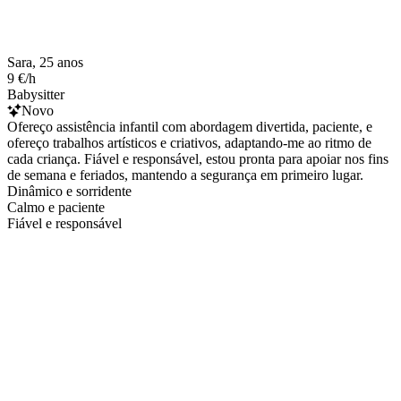
Sara, 25 anos
9 €/h
Babysitter
Novo
Ofereço assistência infantil com abordagem divertida, paciente, e
ofereço trabalhos artísticos e criativos, adaptando-me ao ritmo de
cada criança. Fiável e responsável, estou pronta para apoiar nos fins
de semana e feriados, mantendo a segurança em primeiro lugar.
Dinâmico e sorridente
Calmo e paciente
Fiável e responsável