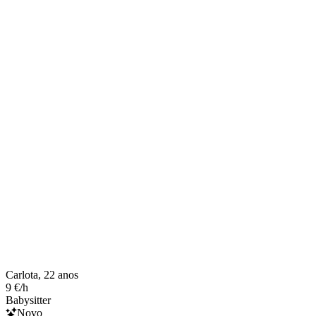
Carlota, 22 anos
9 €/h
Babysitter
Novo