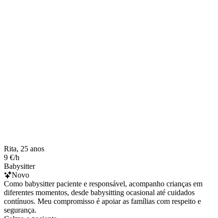
Rita, 25 anos
9 €/h
Babysitter
Novo
Como babysitter paciente e responsável, acompanho crianças em
diferentes momentos, desde babysitting ocasional até cuidados
contínuos. Meu compromisso é apoiar as famílias com respeito e
segurança.