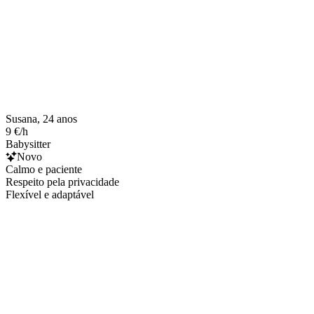
Susana, 24 anos
9 €/h
Babysitter
Novo
Calmo e paciente
Respeito pela privacidade
Flexível e adaptável