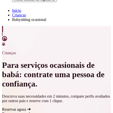
Início
Crianças
Babysitting ocasional
Crianças
Para serviços ocasionais de
babá: contrate uma pessoa de
confiança.
Descreva suas necessidades em 2 minutos, compare perfis avaliados
por outros pais e reserve com 1 clique.
Reservar agora