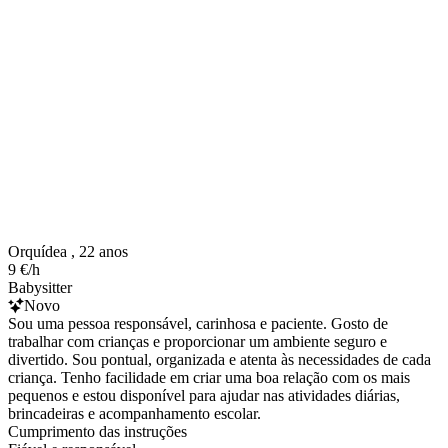
Orquídea , 22 anos
9 €/h
Babysitter
Novo
Sou uma pessoa responsável, carinhosa e paciente. Gosto de
trabalhar com crianças e proporcionar um ambiente seguro e
divertido. Sou pontual, organizada e atenta às necessidades de cada
criança. Tenho facilidade em criar uma boa relação com os mais
pequenos e estou disponível para ajudar nas atividades diárias,
brincadeiras e acompanhamento escolar.
Cumprimento das instruções