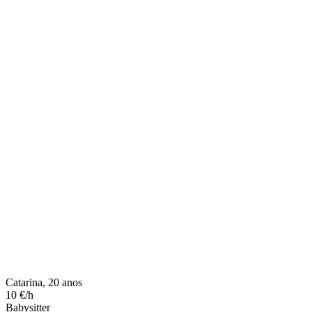
Catarina, 20 anos
10 €/h
Babysitter