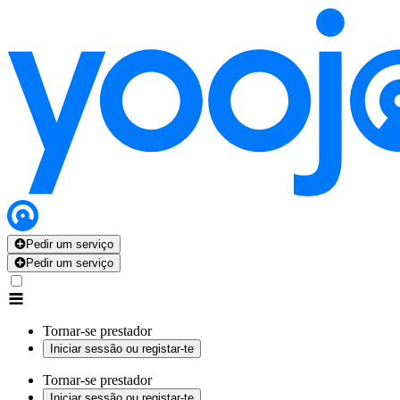
Pedir um serviço
Pedir um serviço
Tornar-se prestador
Iniciar sessão ou registar-te
Tornar-se prestador
Iniciar sessão ou registar-te