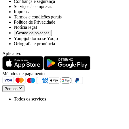
Confiança e segurança
Serviços às empresas
Imprensa
Termos e condições gerais
Política de Privacidade
Notícia legal
Gestão de bolachas
Youpijob torna-se Yoojo
Ortografia e pronúncia
Aplicativo
Métodos de pagamento
Portugal
Todos os serviços