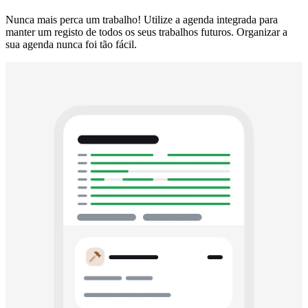
Nunca mais perca um trabalho! Utilize a agenda integrada para
manter um registo de todos os seus trabalhos futuros. Organizar a
sua agenda nunca foi tão fácil.