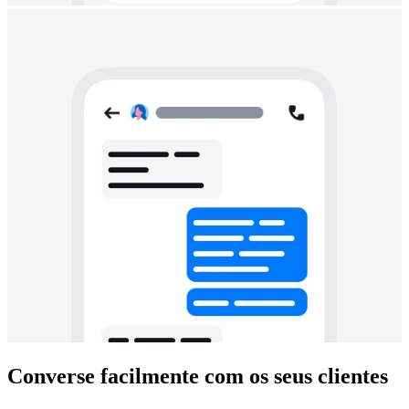
Converse facilmente com os seus clientes