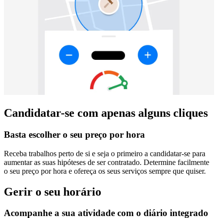
Candidatar-se com apenas alguns cliques
Basta escolher o seu preço por hora
Receba trabalhos perto de si e seja o primeiro a candidatar-se para
aumentar as suas hipóteses de ser contratado. Determine facilmente
o seu preço por hora e ofereça os seus serviços sempre que quiser.
Gerir o seu horário
Acompanhe a sua atividade com o diário integrado