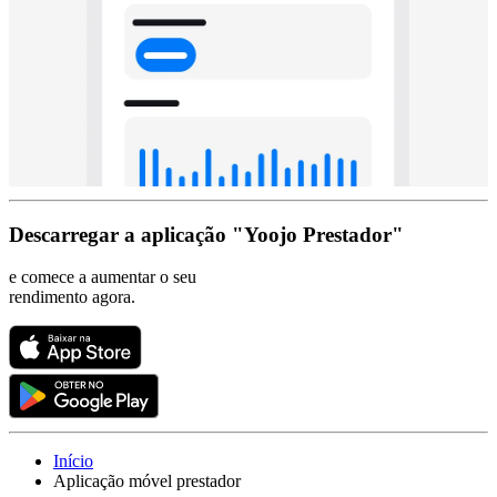
Descarregar a aplicação "Yoojo Prestador"
e comece a aumentar o seu
rendimento agora.
Início
Aplicação móvel prestador