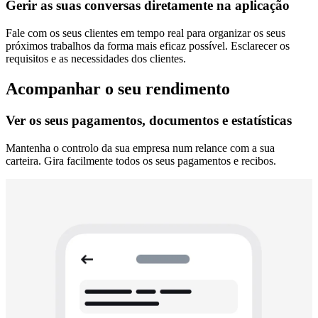
Gerir as suas conversas diretamente na aplicação
Fale com os seus clientes em tempo real para organizar os seus
próximos trabalhos da forma mais eficaz possível. Esclarecer os
requisitos e as necessidades dos clientes.
Acompanhar o seu rendimento
Ver os seus pagamentos, documentos e estatísticas
Mantenha o controlo da sua empresa num relance com a sua
carteira. Gira facilmente todos os seus pagamentos e recibos.