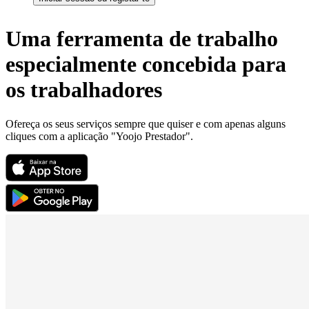
Uma ferramenta de trabalho
especialmente concebida para
os trabalhadores
Ofereça os seus serviços sempre que quiser e com apenas alguns
cliques com a aplicação "Yoojo Prestador".