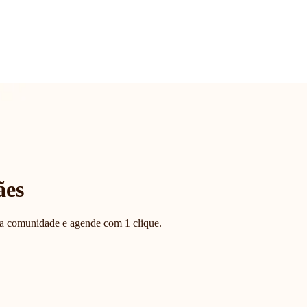
ães
la comunidade e agende com 1 clique.