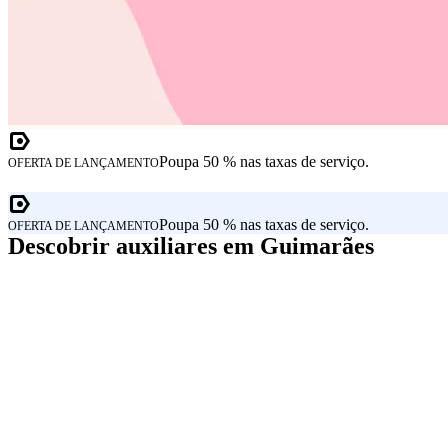
Poupa 50 % nas taxas de serviço.
OFERTA DE LANÇAMENTO
Poupa 50 % nas taxas de serviço.
OFERTA DE LANÇAMENTO
Descobrir auxiliares em Guimarães